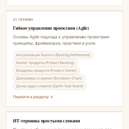
31 ТЕРМИН
Гибкое управление проектами (Agile)
Основы Agile-подхода к управлению проектами:
принципы, фреймворки, практики и роли.
Актуализация бэклога (Backlog Refinement)
Бэклог продукта (Product Backlog)
Владелец продукта (Product Owner)
Диаграмма сгорания (Burndown Chart)
Доска задач спринта (Sprint Task Board)
Перейти к разделу →
ИТ-термины простыми словами