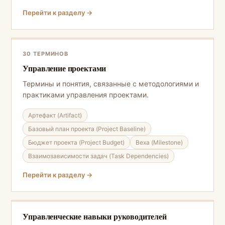
Перейти к разделу →
30 ТЕРМИНОВ
Управление проектами
Термины и понятия, связанные с методологиями и
практиками управления проектами.
Артефакт (Artifact)
Базовый план проекта (Project Baseline)
Бюджет проекта (Project Budget)
Веха (Milestone)
Взаимозависимости задач (Task Dependencies)
Перейти к разделу →
Управленческие навыки руководителей