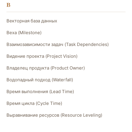
В
Векторная база данных
Веха (Milestone)
Взаимозависимости задач (Task Dependencies)
Видение проекта (Project Vision)
Владелец продукта (Product Owner)
Водопадный подход (Waterfall)
Время выполнения (Lead Time)
Время цикла (Cycle Time)
Выравнивание ресурсов (Resource Leveling)