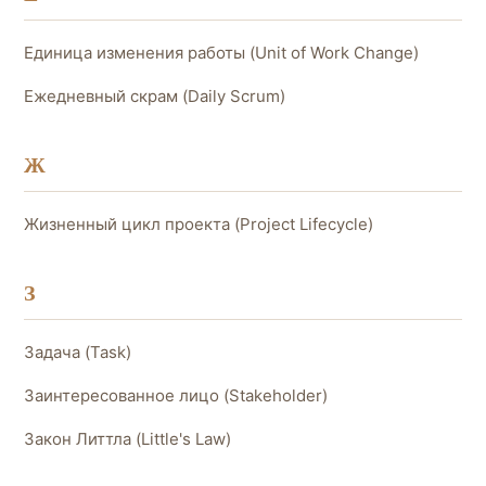
Единица изменения работы (Unit of Work Change)
Ежедневный скрам (Daily Scrum)
Ж
Жизненный цикл проекта (Project Lifecycle)
З
Задача (Task)
Заинтересованное лицо (Stakeholder)
Закон Литтла (Little's Law)