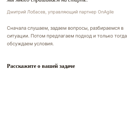
Дмитрий Лобасев, управляющий партнер OnAgile
Сначала слушаем, задаем вопросы, разбираемся в
ситуации. Потом предлагаем подход и только тогда
обсуждаем условия.
Расскажите о вашей задаче