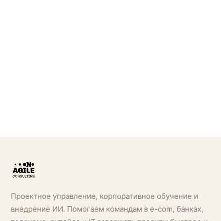
Проектное управление, корпоративное обучение и
внедрение ИИ. Помогаем командам в e-com, банках,