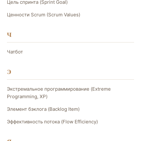
Цель спринта (Sprint Goal)
Ценности Scrum (Scrum Values)
Ч
Чатбот
Э
Экстремальное программирование (Extreme
Programming, XP)
Элемент бэклога (Backlog Item)
Эффективность потока (Flow Efficiency)