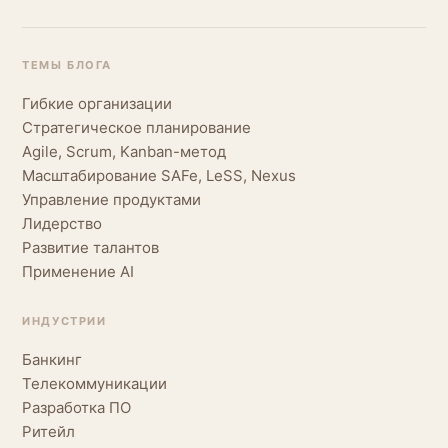
ТЕМЫ БЛОГА
Гибкие организации
Стратегическое планирование
Agile, Scrum, Kanban-метод
Масштабирование SAFe, LeSS, Nexus
Управление продуктами
Лидерство
Развитие талантов
Применение AI
ИНДУСТРИИ
Банкинг
Телекоммуникации
Разработка ПО
Ритейл