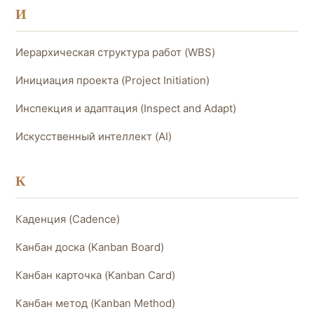
И
Иерархическая структура работ (WBS)
Инициация проекта (Project Initiation)
Инспекция и адаптация (Inspect and Adapt)
Искусственный интеллект (AI)
К
Каденция (Cadence)
Канбан доска (Kanban Board)
Канбан карточка (Kanban Card)
Канбан метод (Kanban Method)