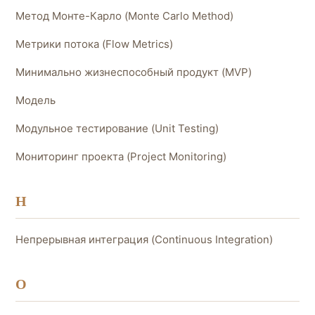
Метод Монте-Карло (Monte Carlo Method)
Метрики потока (Flow Metrics)
Минимально жизнеспособный продукт (MVP)
Модель
Модульное тестирование (Unit Testing)
Мониторинг проекта (Project Monitoring)
Н
Непрерывная интеграция (Continuous Integration)
О