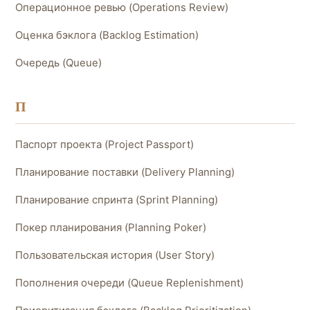
Операционное ревью (Operations Review)
Оценка бэклога (Backlog Estimation)
Очередь (Queue)
П
Паспорт проекта (Project Passport)
Планирование поставки (Delivery Planning)
Планирование спринта (Sprint Planning)
Покер планирования (Planning Poker)
Пользовательская история (User Story)
Пополнения очереди (Queue Replenishment)