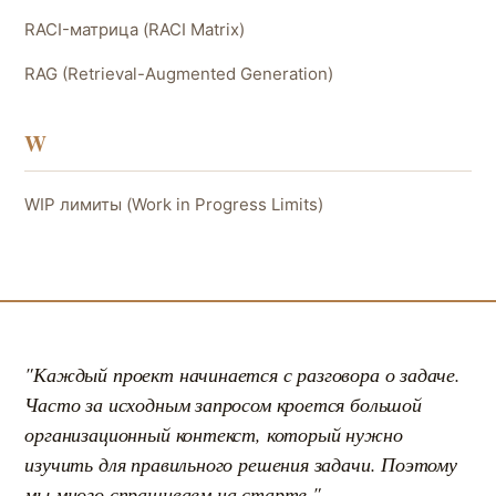
RACI-матрица (RACI Matrix)
RAG (Retrieval-Augmented Generation)
W
WIP лимиты (Work in Progress Limits)
"Каждый проект начинается с разговора о задаче.
Часто за исходным запросом кроется большой
организационный контекст, который нужно
изучить для правильного решения задачи. Поэтому
мы много спрашиваем на старте."