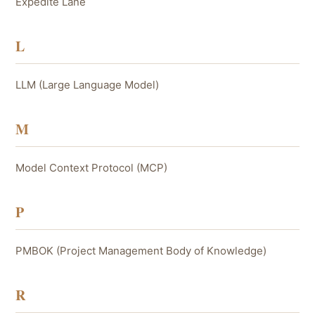
Expedite Lane
L
LLM (Large Language Model)
M
Model Context Protocol (MCP)
P
PMBOK (Project Management Body of Knowledge)
R