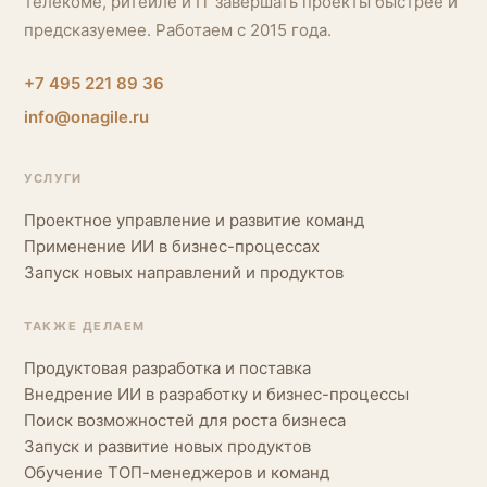
телекоме, ритейле и IT завершать проекты быстрее и
предсказуемее. Работаем с 2015 года.
+7 495 221 89 36
info@onagile.ru
УСЛУГИ
Проектное управление и развитие команд
Применение ИИ в бизнес-процессах
Запуск новых направлений и продуктов
ТАКЖЕ ДЕЛАЕМ
Продуктовая разработка и поставка
Внедрение ИИ в разработку и бизнес-процессы
Поиск возможностей для роста бизнеса
Запуск и развитие новых продуктов
Обучение ТОП-менеджеров и команд