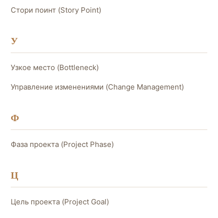
Стори поинт (Story Point)
У
Узкое место (Bottleneck)
Управление изменениями (Change Management)
Ф
Фаза проекта (Project Phase)
Ц
Цель проекта (Project Goal)