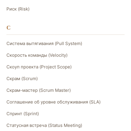
Риск (Risk)
С
Система вытягивания (Pull System)
Скорость команды (Velocity)
Скоуп проекта (Project Scope)
Скрам (Scrum)
Скрам-мастер (Scrum Master)
Соглашение об уровне обслуживания (SLA)
Спринт (Sprint)
Статусная встреча (Status Meeting)