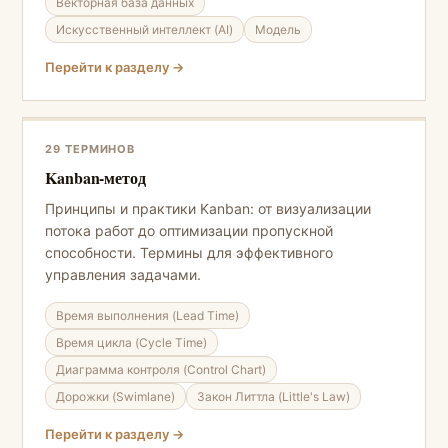
Векторная база данных
Искусственный интеллект (AI)
Модель
Перейти к разделу →
29 ТЕРМИНОВ
Kanban-метод
Принципы и практики Kanban: от визуализации
потока работ до оптимизации пропускной
способности. Термины для эффективного
управления задачами.
Время выполнения (Lead Time)
Время цикла (Cycle Time)
Диаграмма контроля (Control Chart)
Дорожки (Swimlane)
Закон Литтла (Little's Law)
Перейти к разделу →