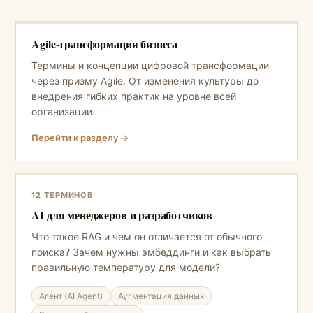
Agile-трансформация бизнеса
Термины и концепции цифровой трансформации
через призму Agile. От изменения культуры до
внедрения гибких практик на уровне всей
организации.
Перейти к разделу →
12 ТЕРМИНОВ
AI для менеджеров и разработчиков
Что такое RAG и чем он отличается от обычного
поиска? Зачем нужны эмбеддинги и как выбрать
правильную температуру для модели?
Агент (AI Agent)
Аугментация данных