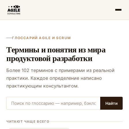
ГЛОССАРИЙ AGILE И SCRUM
Термины и понятия из мира
продуктовой разработки
Более 102 терминов с примерами из реальной
практики. Каждое определение написано
практикующим консультантом.
Найти
ЧИТАЮТ ЧАЩЕ ВСЕГО