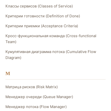
Классы сервисов (Classes of Service)
Критерии готовности (Definition of Done)
Критерии приемки (Acceptance Criteria)
Кросс-функциональная команда (Cross-functional
Team)
Кумулятивная диаграмма потока (Cumulative Flow
Diagram)
М
Матрица рисков (Risk Matrix)
Менеджер очереди (Queue Manager)
Менеджер потока (Flow Manager)