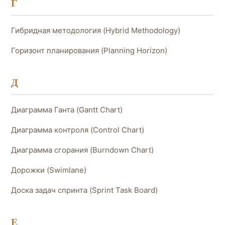
Г
Гибридная методология (Hybrid Methodology)
Горизонт планирования (Planning Horizon)
Д
Диаграмма Ганта (Gantt Chart)
Диаграмма контроля (Control Chart)
Диаграмма сгорания (Burndown Chart)
Дорожки (Swimlane)
Доска задач спринта (Sprint Task Board)
Е