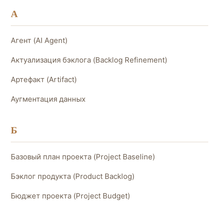
А
Агент (AI Agent)
Актуализация бэклога (Backlog Refinement)
Артефакт (Artifact)
Аугментация данных
Б
Базовый план проекта (Project Baseline)
Бэклог продукта (Product Backlog)
Бюджет проекта (Project Budget)