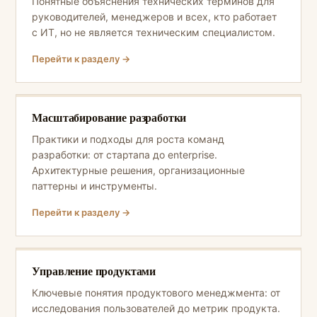
Понятные объяснения технических терминов для
руководителей, менеджеров и всех, кто работает
с ИТ, но не является техническим специалистом.
Перейти к разделу →
Масштабирование разработки
Практики и подходы для роста команд
разработки: от стартапа до enterprise.
Архитектурные решения, организационные
паттерны и инструменты.
Перейти к разделу →
Управление продуктами
Ключевые понятия продуктового менеджмента: от
исследования пользователей до метрик продукта.