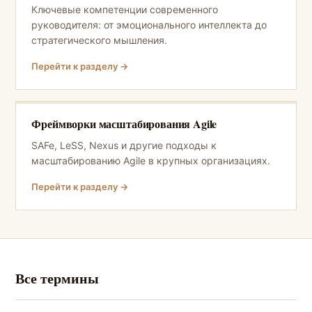
Ключевые компетенции современного
руководителя: от эмоционального интеллекта до
стратегического мышления.
Перейти к разделу →
Фреймворки масштабирования Agile
SAFe, LeSS, Nexus и другие подходы к
масштабированию Agile в крупных организациях.
Перейти к разделу →
Все термины