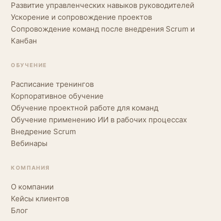
Развитие управленческих навыков руководителей
Ускорение и сопровождение проектов
Сопровождение команд после внедрения Scrum и
Канбан
ОБУЧЕНИЕ
Расписание тренингов
Корпоративное обучение
Обучение проектной работе для команд
Обучение применению ИИ в рабочих процессах
Внедрение Scrum
Вебинары
КОМПАНИЯ
О компании
Кейсы клиентов
Блог