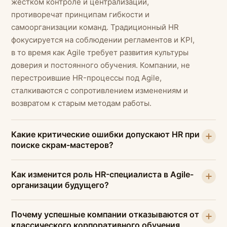
жестком контроле и централизации,
противоречат принципам гибкости и
самоорганизации команд. Традиционный HR
фокусируется на соблюдении регламентов и KPI,
в то время как Agile требует развития культуры
доверия и постоянного обучения. Компании, не
перестроившие HR-процессы под Agile,
сталкиваются с сопротивлением изменениям и
возвратом к старым методам работы.
Какие критические ошибки допускают HR при
поиске скрам-мастеров?
Как изменится роль HR-специалиста в Agile-
организации будущего?
Почему успешные компании отказываются от
классического корпоративного обучения