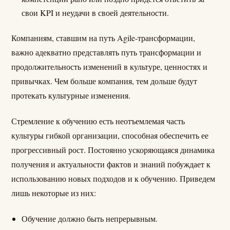
свои KPI и неудачи в своей деятельности.
Компаниям, ставшим на путь Agile-трансформации,
важно адекватно представлять путь трансформации и
продолжительность изменений в культуре, ценностях и
привычках. Чем больше компания, тем дольше будут
протекать культурные изменения.
Стремление к обучению есть неотъемлемая часть
культуры гибкой организации, способная обеспечить ее
прогрессивный рост. Постоянно ускоряющаяся динамика
получения и актуальности фактов и знаний побуждает к
использованию новых подходов и к обучению. Приведем
лишь некоторые из них:
Обучение должно быть непрерывным.