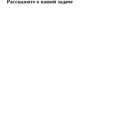
Расскажите о вашей задаче