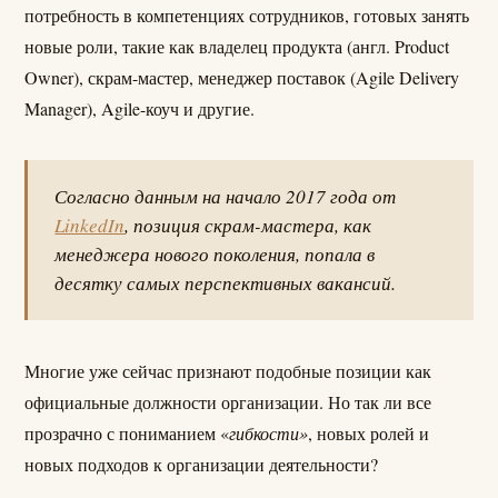
потребность в компетенциях сотрудников, готовых занять
новые роли, такие как владелец продукта (англ. Product
Owner), скрам-мастер, менеджер поставок (Agile Delivery
Manager), Agile-коуч и другие.
Согласно данным на начало 2017 года от
LinkedIn
, позиция скрам-мастера, как
менеджера нового поколения, попала в
десятку самых перспективных вакансий
.
Многие уже сейчас признают подобные позиции как
официальные должности организации. Но так ли все
прозрачно с пониманием «
гибкости»
, новых ролей и
новых подходов к организации деятельности?