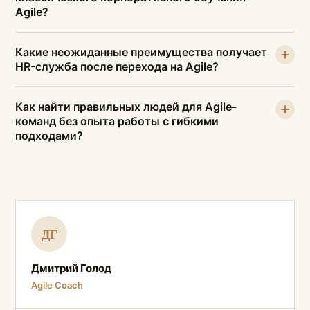
Agile?
Какие неожиданные преимущества получает
HR-служба после перехода на Agile?
Как найти правильных людей для Agile-
команд без опыта работы с гибкими
подходами?
ДГ
Дмитрий Голод
Agile Coach