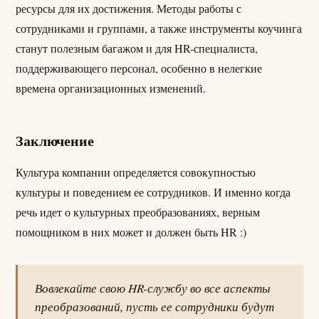
ресурсы для их достижения. Методы работы с
сотрудниками и группами, а также инструменты коучинга
станут полезным багажом и для HR-специалиста,
поддерживающего персонал, особенно в нелегкие
времена организационных изменений.
Заключение
Культура компании определяется совокупностью
культуры и поведением ее сотрудников. И именно когда
речь идет о культурных преобразованиях, верным
помощником в них может и должен быть HR :)
Вовлекайте свою HR-службу во все аспекты
преобразований, пусть ее сотрудники будут