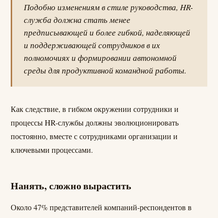
Подобно изменениям в стиле руководства, HR-
служба должна стать менее
предписывающей и более гибкой, наделяющей
и поддерживающей сотрудников в их
полномочиях и формировании автономной
среды для продуктивной командной работы.
Как следствие, в гибком окружении сотрудники и
процессы HR-службы должны эволюционировать
постоянно, вместе с сотрудниками организации и
ключевыми процессами.
Нанять, сложно вырастить
Около 47% представителей компаний-респондентов в