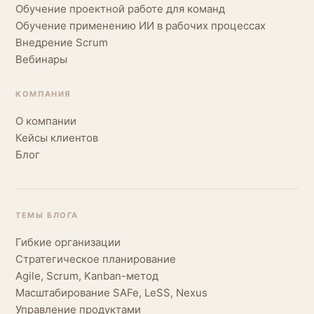
Обучение проектной работе для команд
Обучение применению ИИ в рабочих процессах
Внедрение Scrum
Вебинары
КОМПАНИЯ
О компании
Кейсы клиентов
Блог
ТЕМЫ БЛОГА
Гибкие организации
Стратегическое планирование
Agile, Scrum, Kanban-метод
Масштабирование SAFe, LeSS, Nexus
Управление продуктами