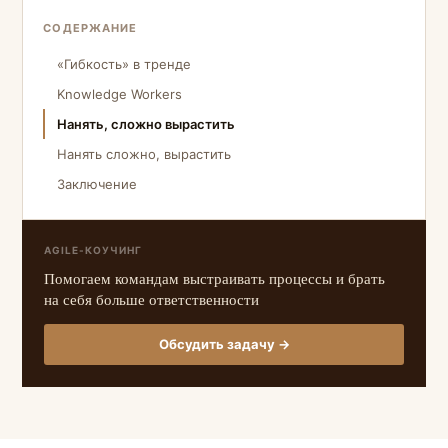
СОДЕРЖАНИЕ
«Гибкость» в тренде
Knowledge Workers
Нанять, сложно вырастить
Нанять сложно, вырастить
Заключение
AGILE-КОУЧИНГ
Помогаем командам выстраивать процессы и брать
на себя больше ответственности
Обсудить задачу →