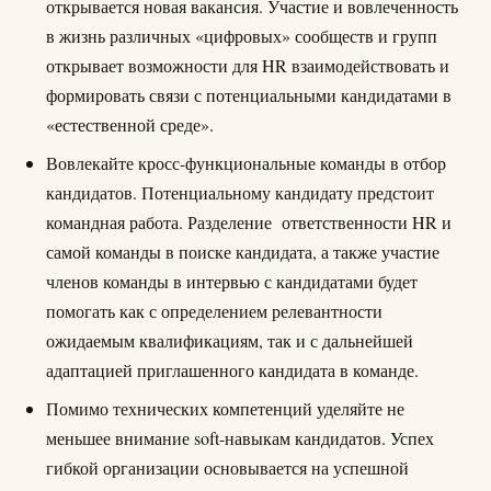
открывается новая вакансия. Участие и вовлеченность
в жизнь различных «цифровых» сообществ и групп
открывает возможности для HR взаимодействовать и
формировать связи с потенциальными кандидатами в
«естественной среде».
Вовлекайте кросс-функциональные команды в отбор
кандидатов. Потенциальному кандидату предстоит
командная работа. Разделение ответственности HR и
самой команды в поиске кандидата, а также участие
членов команды в интервью с кандидатами будет
помогать как с определением релевантности
ожидаемым квалификациям, так и с дальнейшей
адаптацией приглашенного кандидата в команде.
Помимо технических компетенций уделяйте не
меньшее внимание soft-навыкам кандидатов. Успех
гибкой организации основывается на успешной