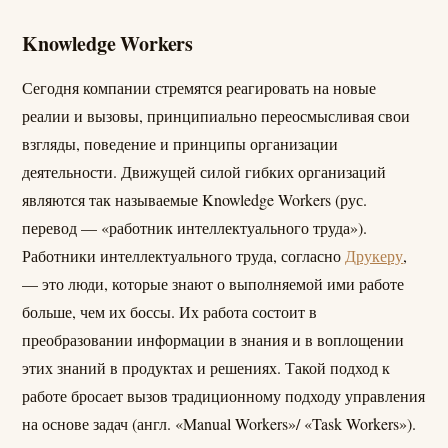
Knowledge Workers
Сегодня компании стремятся реагировать на новые
реалии и вызовы, принципиально переосмысливая свои
взгляды, поведение и принципы организации
деятельности. Движущей силой гибких организаций
являются так называемые Knowledge Workers (рус.
перевод — «работник интеллектуального труда»).
Работники интеллектуального труда, согласно
Друкеру
,
— это люди, которые знают о выполняемой ими работе
больше, чем их боссы. Их работа состоит в
преобразовании информации в знания и в воплощении
этих знаний в продуктах и решениях. Такой подход к
работе бросает вызов традиционному подходу управления
на основе задач (англ. «Manual Workers»/ «Task Workers»).