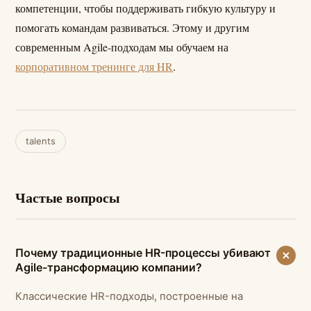
компетенции, чтобы поддерживать гибкую культуру и
помогать командам развиваться. Этому и другим
современным Agile-подходам мы обучаем на
корпоративном тренинге для HR
.
talents
Частые вопросы
Почему традиционные HR-процессы убивают
Agile-трансформацию компании?
Классические HR-подходы, построенные на