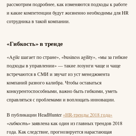
рассмотрим подробнее, как изменяются подходы к работе
и какие компетенции будут жизненно необходимы для HR
сотрудника в такой компании.
«Гибкость» в тренде
«Agile шагает по стране», «business agility», «мы за гибкие
подходы в управлении» — такие лозунги чаще и чаще
встречаются в СМИ и звучат из уст менеджмента
компаний разного калибра. Чтобы оставаться
конкурентоспособными, важно быть гибкими, уметь
справляться с проблемами и воплощать инновации.
В публикации HeadHunter
«HR-тренды 2018 года»
«
гибкость»
заявлена как один из главных трендов 2018
года. Как следствие, прогнозируется нарастающая