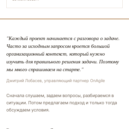
"Каждый проект начинается с разговора о задаче.
Часто за исходным запросом кроется большой
организационный контекст, который нужно
изучить для правильного решения задачи. Поэтому
мы много спрашиваем на старте."
Дмитрий Лобасев, управляющий партнер OnAgile
Сначала слушаем, задаем вопросы, разбираемся в
ситуации. Потом предлагаем подход и только тогда
обсуждаем условия.