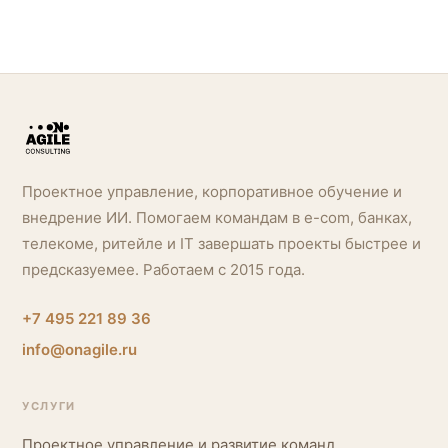
Проектное управление, корпоративное обучение и
внедрение ИИ. Помогаем командам в e-com, банках,
телекоме, ритейле и IT завершать проекты быстрее и
предсказуемее. Работаем с 2015 года.
+7 495 221 89 36
info@onagile.ru
УСЛУГИ
Проектное управление и развитие команд