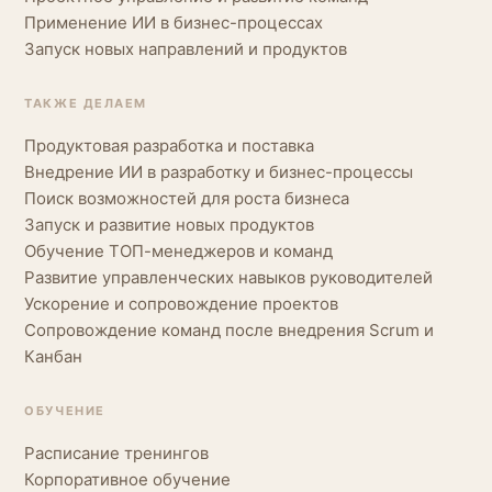
Применение ИИ в бизнес-процессах
Запуск новых направлений и продуктов
ТАКЖЕ ДЕЛАЕМ
Продуктовая разработка и поставка
Внедрение ИИ в разработку и бизнес-процессы
Поиск возможностей для роста бизнеса
Запуск и развитие новых продуктов
Обучение ТОП-менеджеров и команд
Развитие управленческих навыков руководителей
Ускорение и сопровождение проектов
Сопровождение команд после внедрения Scrum и
Канбан
ОБУЧЕНИЕ
Расписание тренингов
Корпоративное обучение