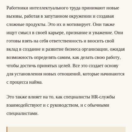
Работники интеллектуального труда принимают новые
вызовы, работая в запутанном окружении и создавая
сложные продукты. Это их и мотивирует. Они также
ищут смысл в своей карьере, признание и уважение. Они
готовы взять на себя ответственность и вносить свой
вклад в создание и развитие бизнеса организации, ожидая
возможность определять самим, как делать свою работу,
чтобы достичь принятых целей. Все это создает основу
для установления новых отношений, которые начинаются
с процесса найма.
Это также влияет на то, как специалисты HR-службы
взаимодействуют и с руководством, и с обычными
специалистами.