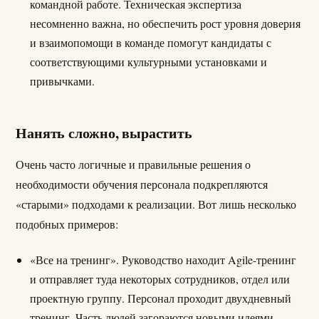
командной работе. Техническая экспертиза
несомненно важна, но обеспечить рост уровня доверия
и взаимопомощи в команде помогут кандидаты с
соответствующими культурными установками и
привычками.
Нанять сложно, вырастить
Очень часто логичные и правильные решения о
необходимости обучения персонала подкрепляются
«старыми» подходами к реализации. Вот лишь несколько
подобных примеров:
«Все на тренинг». Руководство находит Agile-тренинг
и отправляет туда некоторых сотрудников, отдел или
проектную группу. Персонал проходит двухдневный
тренинг. Часть людей загораются новыми идеями,