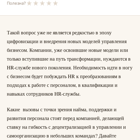
★
★
★
★
★
Полезна?
Такой вопрос уже не является редкостью в эпоху
цифровизации и внедрения новых моделей управления
бизнесом. Компании, уже освоившие новые модели или
только вступившие на путь трансформации, нуждаются в
HR-службе нового поколения. Необходимость идти в ногу
с бизнесом будет побуждать HR к преобразованиям в
подходах к работе с персоналом, в квалификации и
навыках сотрудников HR-службы.
Какие вызовы с точки зрения найма, поддержки и
развития персонала стоят перед компанией, делающей
ставку на гибкость с децентрализацией в управлении и
самоорганизацию в небольших командах? Давайте