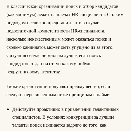
В классической организации поиск и отбор кандидатов
(как минимум) лежит на плечах HR-специалиста. С таким
подходом несложно представить, что в случае
недостаточной компетентности HR-специалиста,
насколько некачественным может оказаться поиск и
сколько кандидатов может быть упущено из-за этого.
Ситуация сейчас не многим лучше, если поиск
кандидатов отдан на откуп какому-нибудь
рекрутинговому агентству.
Гибкие организации получают преимущество, если
следуют перечисленным ниже принципам в найме:
Действуйте проактивно в привлечении талантливых
специалистов. В условиях конкуренции за лучшие
таланты поиск начинается задолго до того, как