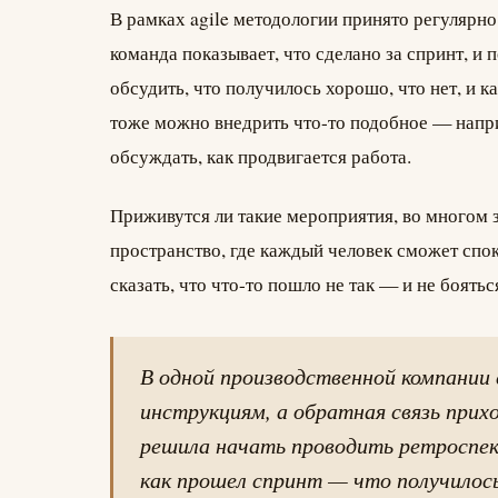
В рамках agile методологии принято регулярно
команда показывает, что сделано за спринт, и
обсудить, что получилось хорошо, что нет, и
тоже можно внедрить что-то подобное — наприм
обсуждать, как продвигается работа.
Приживутся ли такие мероприятия, во многом з
пространство, где каждый человек сможет спо
сказать, что что-то пошло не так — и не бояться
В одной производственной компании
инструкциям, а обратная связь прих
решила начать проводить ретроспект
как прошел спринт — что получилос