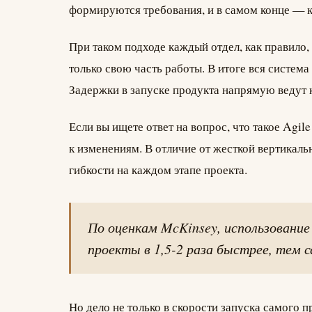
формируются требования, и в самом конце — ко
При таком подходе каждый отдел, как правило,
только свою часть работы. В итоге вся система
Задержки в запуске продукта напрямую ведут
Если вы ищете ответ на вопрос, что такое Agi
к изменениям. В отличие от жесткой вертикальн
гибкости на каждом этапе проекта.
По оценкам McKinsey, использование
проекты в 1,5-2 раза быстрее, тем 
Но дело не только в скорости запуска самого 