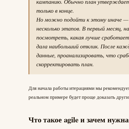
кампанию. Обычно план утверждаетс
только в конце.
Но можно подойти к этому иначе —
несколько этапов. В первый месяц, 
посмотреть, какая лучше сработае
дала наибольший отклик. После каж
данные, проанализировать, что срабо
скорректировать план.
Для начала работы итерациями мы рекомендуе
реальном примере будет проще доказать други
Что такое agile и зачем нужн