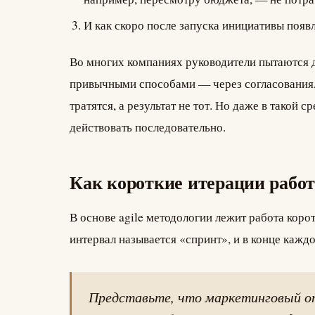
И как скоро после запуска инициативы появ
Во многих компаниях руководители пытаются 
привычными способами — через согласования, 
тратятся, а результат не тот. Но даже в такой 
действовать последовательно.
Как короткие итерации работ
В основе agile методологии лежит работа коро
интервал называется «спринт», и в конце каждо
Представьте, что маркетинговый о