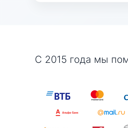
С 2015 года мы по