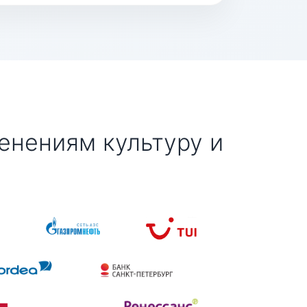
енениям культуру и