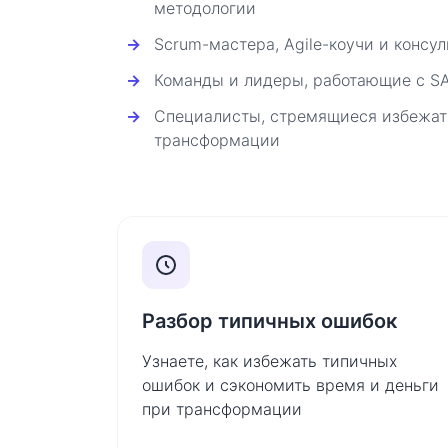
методологии
Scrum-мастера, Agile-коучи и консу
Команды и лидеры, работающие с SAFe
Специалисты, стремящиеся избежат
трансформации
Разбор типичных ошибок
Узнаете, как избежать типичных
ошибок и сэкономить время и деньги
при трансформации