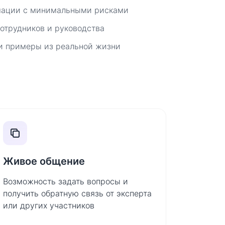
мации с минимальными рисками
отрудников и руководства
и примеры из реальной жизни
Живое общение
Возможность задать вопросы и
получить обратную связь от эксперта
или других участников