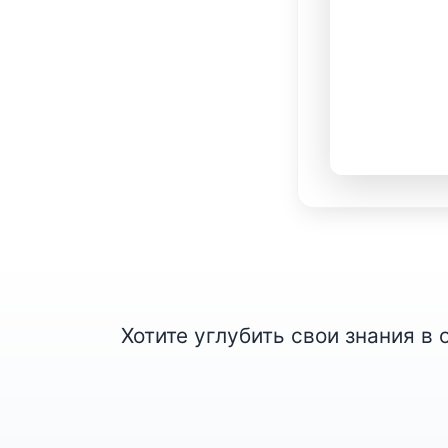
Хотите углубить свои знания в