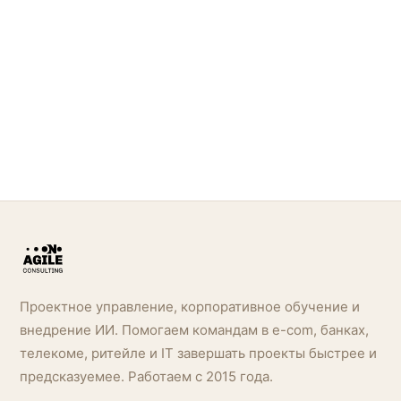
Проектное управление, корпоративное обучение и
внедрение ИИ. Помогаем командам в e-com, банках,
телекоме, ритейле и IT завершать проекты быстрее и
предсказуемее. Работаем с 2015 года.