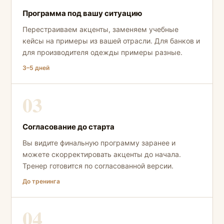
Программа под вашу ситуацию
Перестраиваем акценты, заменяем учебные
кейсы на примеры из вашей отрасли. Для банков и
для производителя одежды примеры разные.
3–5 дней
03
Согласование до старта
Вы видите финальную программу заранее и
можете скорректировать акценты до начала.
Тренер готовится по согласованной версии.
До тренинга
04