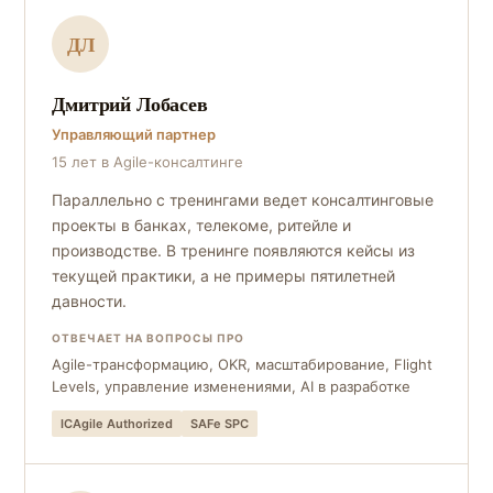
ДЛ
Дмитрий Лобасев
Управляющий партнер
15 лет в Agile-консалтинге
Параллельно с тренингами ведет консалтинговые
проекты в банках, телекоме, ритейле и
производстве. В тренинге появляются кейсы из
текущей практики, а не примеры пятилетней
давности.
ОТВЕЧАЕТ НА ВОПРОСЫ ПРО
Agile-трансформацию, OKR, масштабирование, Flight
Levels, управление изменениями, AI в разработке
ICAgile Authorized
SAFe SPC