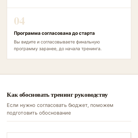
04
Программа согласована до старта
Вы видите и согласовываете финальную
программу заранее, до начала тренинга.
Как обосновать тренинг руководству
Если нужно согласовать бюджет, поможем
подготовить обоснование