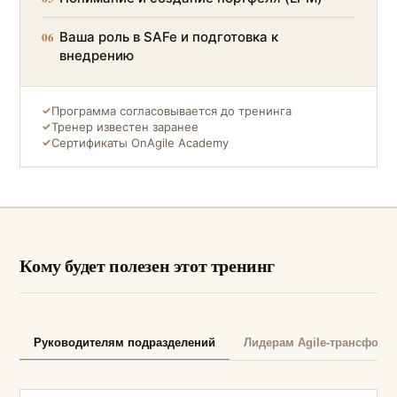
06
Ваша роль в SAFe и подготовка к
внедрению
✓
Программа согласовывается до тренинга
✓
Тренер известен заранее
✓
Сертификаты OnAgile Academy
Кому будет полезен этот тренинг
Руководителям подразделений
Лидерам Agile-трансформ