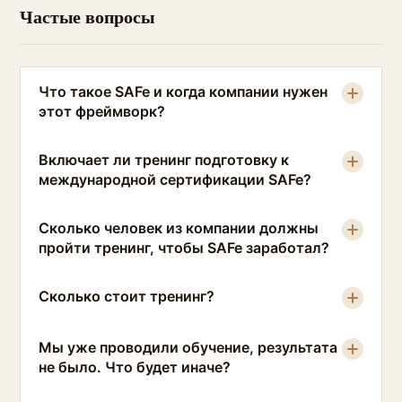
Частые вопросы
Что такое SAFe и когда компании нужен
этот фреймворк?
Включает ли тренинг подготовку к
международной сертификации SAFe?
Сколько человек из компании должны
пройти тренинг, чтобы SAFe заработал?
Сколько стоит тренинг?
Мы уже проводили обучение, результата
не было. Что будет иначе?