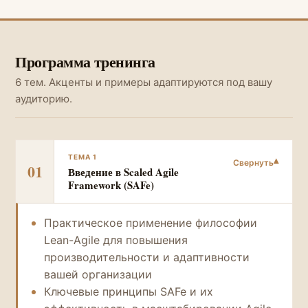
Программа тренинга
6 тем. Акценты и примеры адаптируются под вашу
аудиторию.
ТЕМА 1
01
Введение в Scaled Agile
Framework (SAFe)
Практическое применение философии
Lean-Agile для повышения
производительности и адаптивности
вашей организации
Ключевые принципы SAFe и их