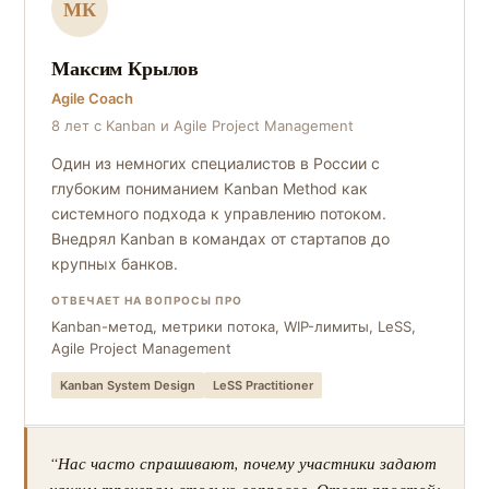
МК
Максим Крылов
Agile Coach
8 лет с Kanban и Agile Project Management
Один из немногих специалистов в России с
глубоким пониманием Kanban Method как
системного подхода к управлению потоком.
Внедрял Kanban в командах от стартапов до
крупных банков.
ОТВЕЧАЕТ НА ВОПРОСЫ ПРО
Kanban-метод, метрики потока, WIP-лимиты, LeSS,
Agile Project Management
Kanban System Design
LeSS Practitioner
“Нас часто спрашивают, почему участники задают