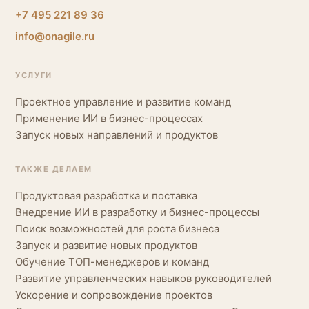
+7 495 221 89 36
info@onagile.ru
УСЛУГИ
Проектное управление и развитие команд
Применение ИИ в бизнес-процессах
Запуск новых направлений и продуктов
ТАКЖЕ ДЕЛАЕМ
Продуктовая разработка и поставка
Внедрение ИИ в разработку и бизнес-процессы
Поиск возможностей для роста бизнеса
Запуск и развитие новых продуктов
Обучение ТОП-менеджеров и команд
Развитие управленческих навыков руководителей
Ускорение и сопровождение проектов