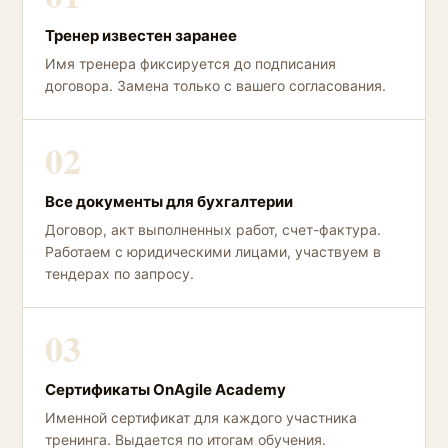
Тренер известен заранее
Имя тренера фиксируется до подписания
договора. Замена только с вашего согласования.
02
Все документы для бухгалтерии
Договор, акт выполненных работ, счет-фактура.
Работаем с юридическими лицами, участвуем в
тендерах по запросу.
03
Сертификаты OnAgile Academy
Именной сертификат для каждого участника
тренинга. Выдается по итогам обучения.