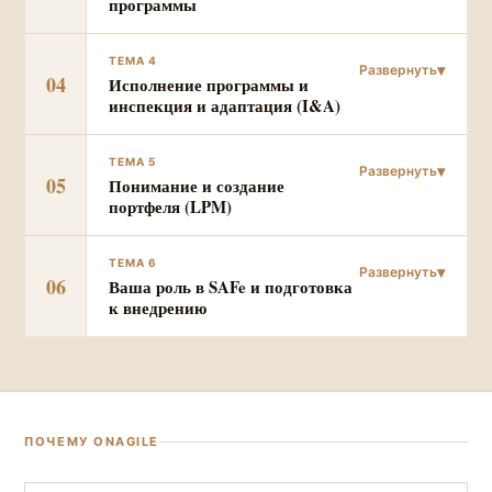
программы
ТЕМА 4
04
Исполнение программы и
инспекция и адаптация (I&A)
ТЕМА 5
05
Понимание и создание
портфеля (LPM)
ТЕМА 6
06
Ваша роль в SAFe и подготовка
к внедрению
ПОЧЕМУ ONAGILE