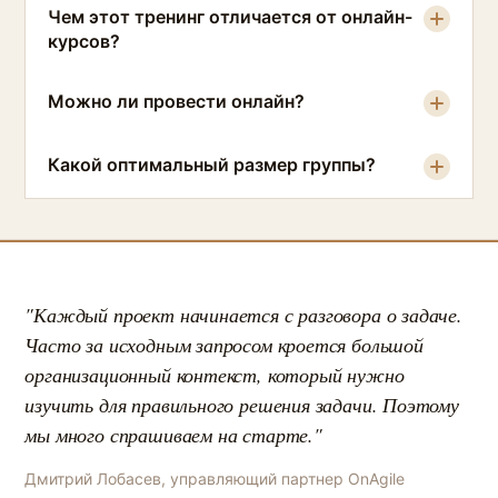
Чем этот тренинг отличается от онлайн-
курсов?
Можно ли провести онлайн?
Какой оптимальный размер группы?
"Каждый проект начинается с разговора о задаче.
Часто за исходным запросом кроется большой
организационный контекст, который нужно
изучить для правильного решения задачи. Поэтому
мы много спрашиваем на старте."
Дмитрий Лобасев, управляющий партнер OnAgile