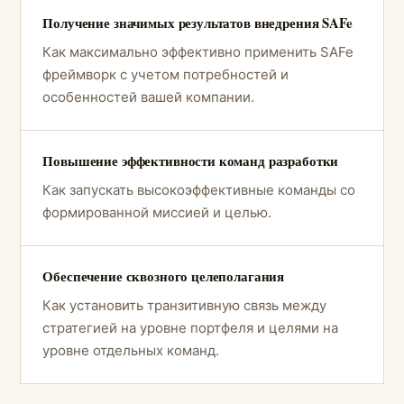
Получение значимых результатов внедрения SAFe
Как максимально эффективно применить SAFe
фреймворк с учетом потребностей и
особенностей вашей компании.
Повышение эффективности команд разработки
Как запускать высокоэффективные команды со
формированной миссией и целью.
Обеспечение сквозного целеполагания
Как установить транзитивную связь между
стратегией на уровне портфеля и целями на
уровне отдельных команд.