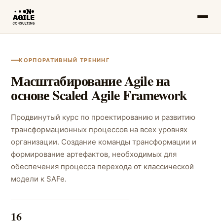
КОРПОРАТИВНЫЙ ТРЕНИНГ
Масштабирование Agile на
основе Scaled Agile Framework
Продвинутый курс по проектированию и развитию
трансформационных процессов на всех уровнях
организации. Создание команды трансформации и
формирование артефактов, необходимых для
обеспечения процесса перехода от классической
модели к SAFe.
16