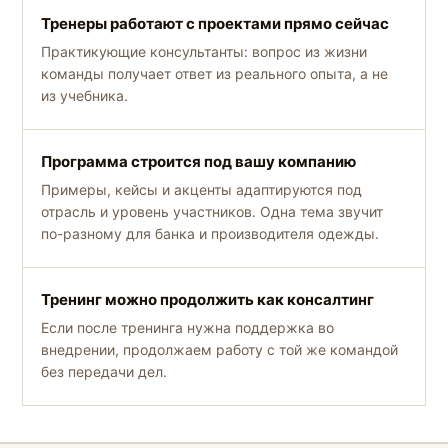
Тренеры работают с проектами прямо сейчас
Практикующие консультанты: вопрос из жизни
команды получает ответ из реального опыта, а не
из учебника.
Программа строится под вашу компанию
Примеры, кейсы и акценты адаптируются под
отрасль и уровень участников. Одна тема звучит
по-разному для банка и производителя одежды.
Тренинг можно продолжить как консалтинг
Если после тренинга нужна поддержка во
внедрении, продолжаем работу с той же командой
без передачи дел.