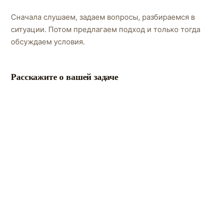
Сначала слушаем, задаем вопросы, разбираемся в
ситуации. Потом предлагаем подход и только тогда
обсуждаем условия.
Расскажите о вашей задаче