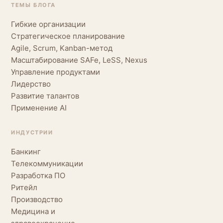
ТЕМЫ БЛОГА
Гибкие организации
Стратегическое планирование
Agile, Scrum, Kanban-метод
Масштабирование SAFe, LeSS, Nexus
Управление продуктами
Лидерство
Развитие талантов
Применение AI
ИНДУСТРИИ
Банкинг
Телекоммуникации
Разработка ПО
Ритейл
Производство
Медицина и