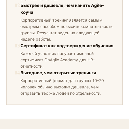
02
Быстрее и дешевле, чем нанять Agile-
коуча
Корпоративный тренинг является самым
быстрым способом повысить компетентность
группы. Результат виден на следующей
неделе работы.
03
Сертификат как подтверждение обучения
Каждый участник получает именной
сертификат OnAgile Academy для HR-
отчетности.
04
Выгоднее, чем открытые тренинги
Корпоративный формат для группы 10–20
человек обычно выходит дешевле, чем
отправить тех же людей по отдельности.