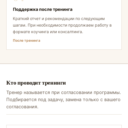
Поддержка после тренинга
Краткий отчет и рекомендации по следующим
шагам. При необходимости продолжаем работу в
формате коучинга или консалтинга.
После тренинга
Кто проводит тренинги
Тренер называется при согласовании программы.
Подбирается под задачу, замена только с вашего
согласования.