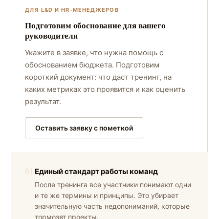
ДЛЯ L&D И HR-МЕНЕДЖЕРОВ
Подготовим обоснование для вашего
руководителя
Укажите в заявке, что нужна помощь с
обоснованием бюджета. Подготовим
короткий документ: что даст тренинг, на
каких метриках это проявится и как оценить
результат.
Оставить заявку с пометкой
01
Единый стандарт работы команд
После тренинга все участники понимают одни
и те же термины и принципы. Это убирает
значительную часть недопониманий, которые
тормозят проекты.