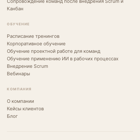
Сопровождение команд после внедрения Scrum и
Канбан
ОБУЧЕНИЕ
Расписание тренингов
Корпоративное обучение
Обучение проектной работе для команд
Обучение применению ИИ в рабочих процессах
Внедрение Scrum
Вебинары
КОМПАНИЯ
О компании
Кейсы клиентов
Блог