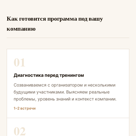
Как готовится программа под вашу
компанию
01
Диагностика перед тренингом
Созваниваемся с организатором и несколькими
будущими участниками. Выясняем реальные
проблемы, уровень знаний и контекст компании.
1–2 встречи
02