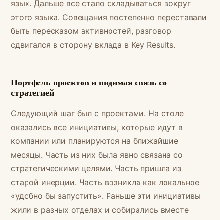
язык. Дальше все стало складываться вокруг
этого языка. Совещания постепенно переставали
быть пересказом активностей, разговор
сдвигался в сторону вклада в Key Results.
Портфель проектов и видимая связь со
стратегией
Следующий шаг был с проектами. На столе
оказались все инициативы, которые идут в
компании или планируются на ближайшие
месяцы. Часть из них была явно связана со
стратегическими целями. Часть пришла из
старой инерции. Часть возникла как локальное
«удобно бы запустить». Раньше эти инициативы
жили в разных отделах и собирались вместе