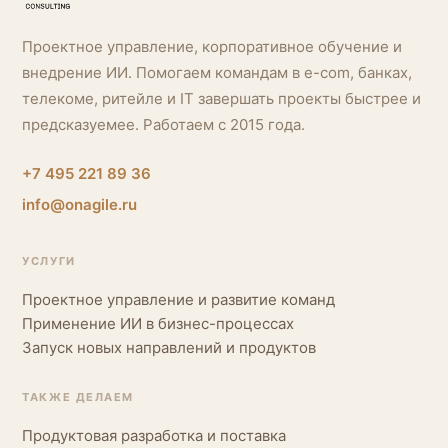
Проектное управление, корпоративное обучение и
внедрение ИИ. Помогаем командам в e-com, банках,
телекоме, ритейле и IT завершать проекты быстрее и
предсказуемее. Работаем с 2015 года.
+7 495 221 89 36
info@onagile.ru
УСЛУГИ
Проектное управление и развитие команд
Применение ИИ в бизнес-процессах
Запуск новых направлений и продуктов
ТАКЖЕ ДЕЛАЕМ
Продуктовая разработка и поставка