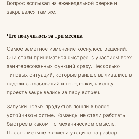
Вопрос всплывал на еженедельной сверке и
закрывался там же.
Что получилось за три месяца
Самое заметное изменение коснулось решений.
Они стали приниматься быстрее, с участием всех
заинтересованных функций сразу. Несколько
типовых ситуаций, которые раньше выливались в
недели согласований и переделки, к концу
проекта закрывались за пару встреч.
Запуски новых продуктов пошли в более
устойчивом ритме. Команды не стали работать
быстрее в каком-то механическом смысле.
Просто меньше времени уходило на разбор