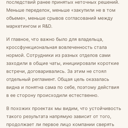
последствий ранее принятых неточных решений.
Меньше переделок, меньше «закупили не в том
объеме», меньше срывов согласований между
маркетингом и R&D.
И главное, что важно было для владельца,
кроссфункциональная вовлеченность стала
нормой. Сотрудники из разных отделов сами
заходили в общие чаты, инициировали короткие
встречи, договаривались. За этим не стоял
отдельный регламент. Общая цель оказалась
видна и понятна сама по себе, поэтому действия
в ее сторону происходили естественно.
В похожих проектах мы видим, что устойчивость
такого результата напрямую зависит от того,
продолжает ли первое лицо компании сверять