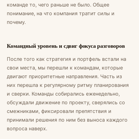
команде то, чего раньше не было. Общее
понимание, на что компания тратит силы и
почему.
Командный уровень и сдвиг фокуса разговоров
После того как стратегия и портфель встали на
свои места, мы перешли к командам, которые
двигают приоритетные направления. Часть из
них перешла к регулярному ритму планирования
и сверки. Команды собирались еженедельно,
обсуждали движение по проекту, сверялись со
смежниками, фиксировали препятствия и
принимали решения по ним без выноса каждого
вопроса наверх.