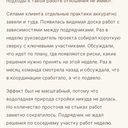
подходы к такой работе отношения не имеют.
Силами клиента отдельные практики аккуратно
завели и туда. Появилась видимая доска работ с
зависимостями между подрядчиками. Раз в
неделю руководитель проекта собирал короткую
сверку с ключевыми участниками. Обсуждали,
что идет по плану, где появляются риски, какие
решения нужно принять на этой неделе. Раз в
месяц команда смотрела назад и обсуждала, что
в координации сработало, а что подвело.
Эффект был не масштабный, потому что
водопадная природа стройки никуда не делась.
Но количество простоев на стыках работ
заметно сократилось. Подрядчик не ждал
решения по соседнему участку работ неделю.