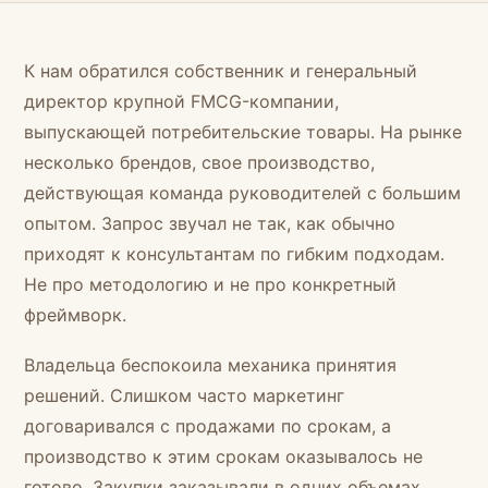
К нам обратился собственник и генеральный
директор крупной FMCG-компании,
выпускающей потребительские товары. На рынке
несколько брендов, свое производство,
действующая команда руководителей с большим
опытом. Запрос звучал не так, как обычно
приходят к консультантам по гибким подходам.
Не про методологию и не про конкретный
фреймворк.
Владельца беспокоила механика принятия
решений. Слишком часто маркетинг
договаривался с продажами по срокам, а
производство к этим срокам оказывалось не
готово. Закупки заказывали в одних объемах,