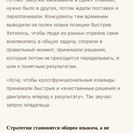
нужно было в других, потом ждали поставки и
переплачивали. Конкуренты тем временем
выводили на полки новые позиции быстрее.
Хотелось, чтобы люди из разных отделов сами
вовлекались в общую задачу, спорили в
правильный момент, принимали решения,
которые потом не приходится переделывать, и
шли к понятным результатам.
«Хочу, чтобы кроссфункциональные команды
принимали быстрые и качественные решения и
двигались вперед к результату». Так звучал
запрос владельца.
Стратегия становится общим языком, а не