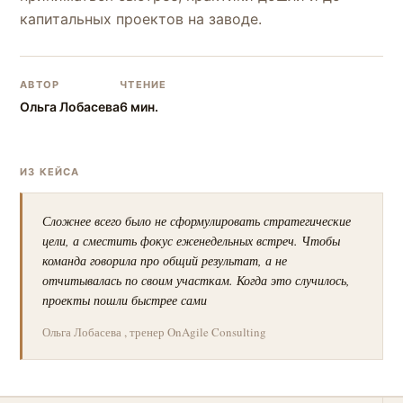
капитальных проектов на заводе.
АВТОР
ЧТЕНИЕ
Ольга Лобасева
6 мин.
ИЗ КЕЙСА
Сложнее всего было не сформулировать стратегические
цели, а сместить фокус еженедельных встреч. Чтобы
команда говорила про общий результат, а не
отчитывалась по своим участкам. Когда это случилось,
проекты пошли быстрее сами
Ольга Лобасева , тренер OnAgile Consulting