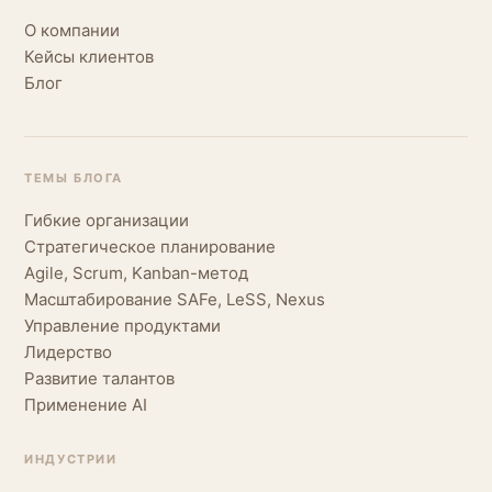
О компании
Кейсы клиентов
Блог
ТЕМЫ БЛОГА
Гибкие организации
Стратегическое планирование
Agile, Scrum, Kanban-метод
Масштабирование SAFe, LeSS, Nexus
Управление продуктами
Лидерство
Развитие талантов
Применение AI
ИНДУСТРИИ