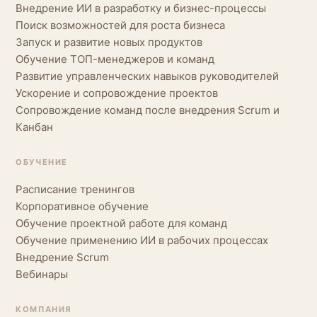
Внедрение ИИ в разработку и бизнес-процессы
Поиск возможностей для роста бизнеса
Запуск и развитие новых продуктов
Обучение ТОП-менеджеров и команд
Развитие управленческих навыков руководителей
Ускорение и сопровождение проектов
Сопровождение команд после внедрения Scrum и
Канбан
ОБУЧЕНИЕ
Расписание тренингов
Корпоративное обучение
Обучение проектной работе для команд
Обучение применению ИИ в рабочих процессах
Внедрение Scrum
Вебинары
КОМПАНИЯ