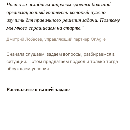
Часто за исходным запросом кроется большой
организационный контекст, который нужно
изучить для правильного решения задачи. Поэтому
мы много спрашиваем на старте."
Дмитрий Лобасев, управляющий партнер OnAgile
Сначала слушаем, задаем вопросы, разбираемся в
ситуации. Потом предлагаем подход и только тогда
обсуждаем условия.
Расскажите о вашей задаче