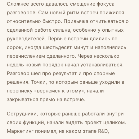
Сложнее всего давалось смещение фокуса
разговоров. Сам новый ритм встреч прижился
относительно быстро. Привычка отчитываться о
сделанной работе сильна, особенно у опытных
руководителей. Первые встречи длились по
сорок, иногда шестьдесят минут и наполнялись
перечислением сделанного. Через несколько
недель новый порядок начал устанавливаться.
Разговор шел про результат и про спорные
решения. Точки, по которым раньше уходили в
переписку «вернемся к этому», начали
закрываться прямо на встрече.
Сотрудники, которые раньше работали внутри
своих функций, начали видеть проект целиком.
Маркетинг понимал, на каком этапе R&D,