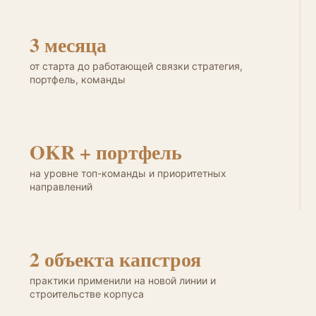
3 месяца
от старта до работающей связки стратегия,
портфель, команды
OKR + портфель
на уровне топ-команды и приоритетных
направлений
2 объекта капстроя
практики применили на новой линии и
строительстве корпуса