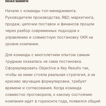
пожеланием
Начали с команды топ-менеджмента.
Руководители производства, R&D, маркетинга,
продаж, цепочки поставок и финансов прошли
через разбор современных подходов к
управлению и совместную постановку OKR на
уровне компании.
Для команды с многолетним опытом самым
трудным оказалась не сама постановка.
Сформулировать Objective и Key Results так,
чтобы за ними стояла реальная стратегия, а не
красиво звучащие формулировки, требует
времени и согласования. Когда команда
совместно проговорила, к какому состоянию
компания идет в горизонте года, появился общий