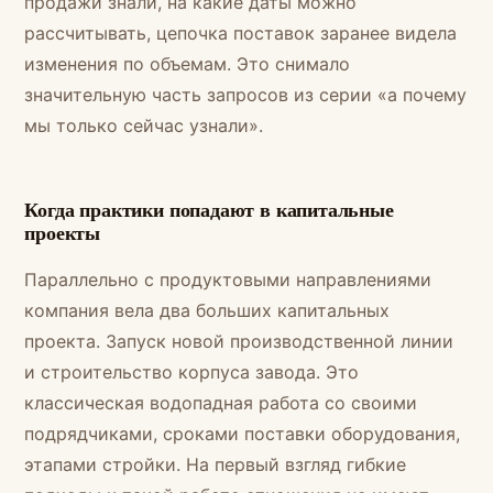
продажи знали, на какие даты можно
рассчитывать, цепочка поставок заранее видела
изменения по объемам. Это снимало
значительную часть запросов из серии «а почему
мы только сейчас узнали».
Когда практики попадают в капитальные
проекты
Параллельно с продуктовыми направлениями
компания вела два больших капитальных
проекта. Запуск новой производственной линии
и строительство корпуса завода. Это
классическая водопадная работа со своими
подрядчиками, сроками поставки оборудования,
этапами стройки. На первый взгляд гибкие