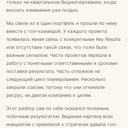
только на квартальном бюджетировании, когда
вносить изменения уже поздно.
Мы свели их в один портфель и прошли по нему
вместе с топ-командой. У каждого проекта
появилась явная связь с конкретными Key Results
или отсутствие такой связи, что тоже было
важным сигналом. Часть проектов перешла в
работу с понятными ответственными и сроками
поставки результата. Часть отложили на
следующий цикл планирования. Несколько
закрыли совсем, потому что они отнимали
ресурс, не двигая компанию к целям.
Этот разбор сам по себе оказался полезным
побочным результатом. Видимая картина всех
инициатив с привязкой к стратегии давала топ-