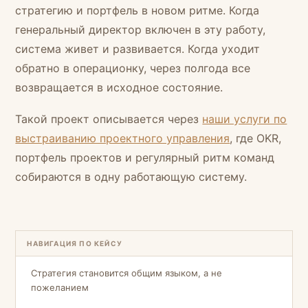
стратегию и портфель в новом ритме. Когда
генеральный директор включен в эту работу,
система живет и развивается. Когда уходит
обратно в операционку, через полгода все
возвращается в исходное состояние.
Такой проект описывается через
наши услуги по
выстраиванию проектного управления
, где OKR,
портфель проектов и регулярный ритм команд
собираются в одну работающую систему.
НАВИГАЦИЯ ПО КЕЙСУ
Стратегия становится общим языком, а не
пожеланием