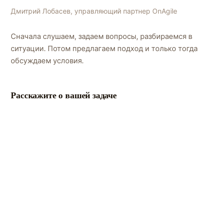
Дмитрий Лобасев, управляющий партнер OnAgile
Сначала слушаем, задаем вопросы, разбираемся в
ситуации. Потом предлагаем подход и только тогда
обсуждаем условия.
Расскажите о вашей задаче