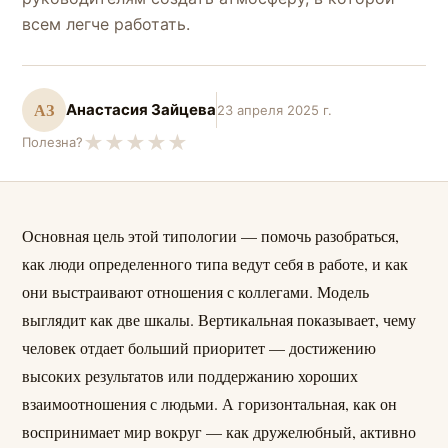
всем легче работать.
АЗ
Анастасия Зайцева
23 апреля 2025 г.
★
★
★
★
★
Полезна?
Основная цель этой типологии — помочь разобраться,
как люди определенного типа ведут себя в работе, и как
они выстраивают отношения с коллегами. Модель
выглядит как две шкалы. Вертикальная показывает, чему
человек отдает больший приоритет — достижению
высоких результатов или поддержанию хороших
взаимоотношения с людьми. А горизонтальная, как он
воспринимает мир вокруг — как дружелюбный, активно