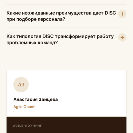
Какие неожиданные преимущества дает DISC
при подборе персонала?
Как типология DISC трансформирует работу
проблемных команд?
АЗ
Анастасия Зайцева
Agile Coach
AGILE-КОУЧИНГ