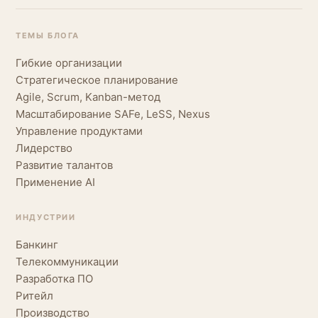
ТЕМЫ БЛОГА
Гибкие организации
Стратегическое планирование
Agile, Scrum, Kanban-метод
Масштабирование SAFe, LeSS, Nexus
Управление продуктами
Лидерство
Развитие талантов
Применение AI
ИНДУСТРИИ
Банкинг
Телекоммуникации
Разработка ПО
Ритейл
Производство