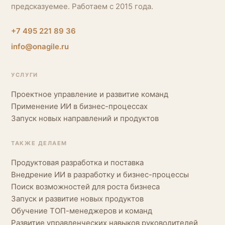
предсказуемее. Работаем с 2015 года.
+7 495 221 89 36
info@onagile.ru
УСЛУГИ
Проектное управление и развитие команд
Применение ИИ в бизнес-процессах
Запуск новых направлений и продуктов
ТАКЖЕ ДЕЛАЕМ
Продуктовая разработка и поставка
Внедрение ИИ в разработку и бизнес-процессы
Поиск возможностей для роста бизнеса
Запуск и развитие новых продуктов
Обучение ТОП-менеджеров и команд
Развитие управленческих навыков руководителей