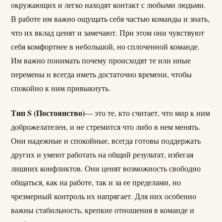
окружающих и легко находят контакт с любыми людьми.
В работе им важно ощущать себя частью команды и знать,
что их вклад ценят и замечают. При этом они чувствуют
себя комфортнее в небольшой, но сплоченной команде.
Им важно понимать почему происходят те или иные
перемены и всегда иметь достаточно времени, чтобы
спокойно к ним привыкнуть.
Тип S (Постоянство)
— это те, кто считает, что мир к ним
доброжелателен, и не стремится что либо в нем менять.
Они надежные и спокойные, всегда готовы поддержать
других и умеют работать на общий результат, избегая
лишних конфликтов. Они ценят возможность свободно
общаться, как на работе, так и за ее пределами, но
чрезмерный контроль их напрягает. Для них особенно
важны стабильность, крепкие отношения в команде и