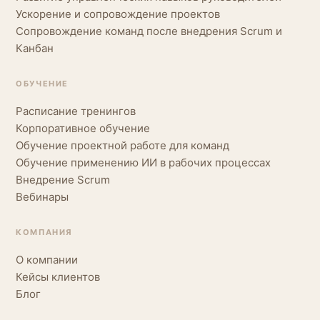
Ускорение и сопровождение проектов
Сопровождение команд после внедрения Scrum и
Канбан
ОБУЧЕНИЕ
Расписание тренингов
Корпоративное обучение
Обучение проектной работе для команд
Обучение применению ИИ в рабочих процессах
Внедрение Scrum
Вебинары
КОМПАНИЯ
О компании
Кейсы клиентов
Блог