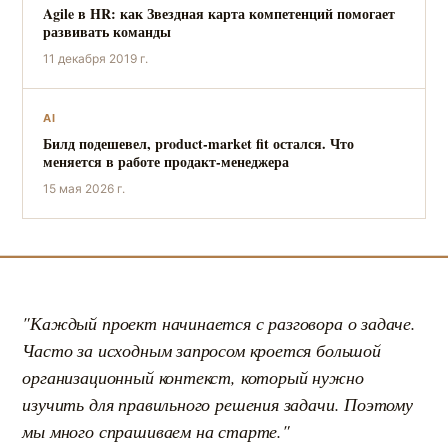
Agile в HR: как Звездная карта компетенций помогает
развивать команды
11 декабря 2019 г.
AI
Билд подешевел, product-market fit остался. Что
меняется в работе продакт-менеджера
15 мая 2026 г.
"Каждый проект начинается с разговора о задаче.
Часто за исходным запросом кроется большой
организационный контекст, который нужно
изучить для правильного решения задачи. Поэтому
мы много спрашиваем на старте."