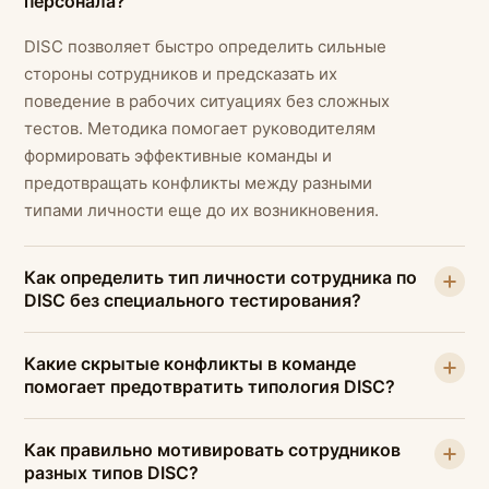
персонала?
DISC позволяет быстро определить сильные
стороны сотрудников и предсказать их
поведение в рабочих ситуациях без сложных
тестов. Методика помогает руководителям
формировать эффективные команды и
предотвращать конфликты между разными
типами личности еще до их возникновения.
Как определить тип личности сотрудника по
DISC без специального тестирования?
Какие скрытые конфликты в команде
помогает предотвратить типология DISC?
Как правильно мотивировать сотрудников
разных типов DISC?