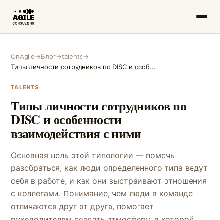
OnAgile
→
Блог
→
talents
→
Типы личности сотрудников по DISC и особ...
TALENTS
Типы личности сотрудников по
DISC и особенности
взаимодействия с ними
Основная цель этой типологии — помочь
разобраться, как люди определенного типа ведут
себя в работе, и как они выстраивают отношения
с коллегами. Понимание, чем люди в команде
отличаются друг от друга, помогает
руководителям создать атмосферу, в которой