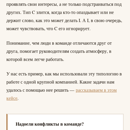
проявлять свои интересы, а не только подстраиваться под
других. Тип C злится, когда кто-то опаздывает или не
держит слово, как это может делать I. А I, в свою очередь,
может чувствовать, что C его игнорирует.
Понимание, чем люди в команде отличаются друг от
друга, помогает руководителям создать атмосферу, в
которой всем легче работать.
У нас есть пример, как мы использовали эту типологию в
работе с одной крупной компанией. Какие задачи нам
удалось с помощью нее решить —
рассказываем в этом
кейсе
.
Надоели конфликты в команде?