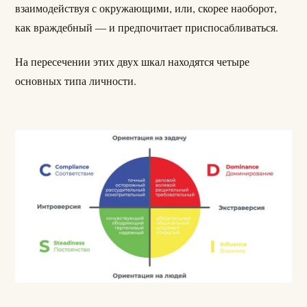
взаимодействуя с окружающими, или, скорее наоборот,
как враждебный — и предпочитает приспосабливаться.
На пересечении этих двух шкал находятся четыре
основных типа личности.