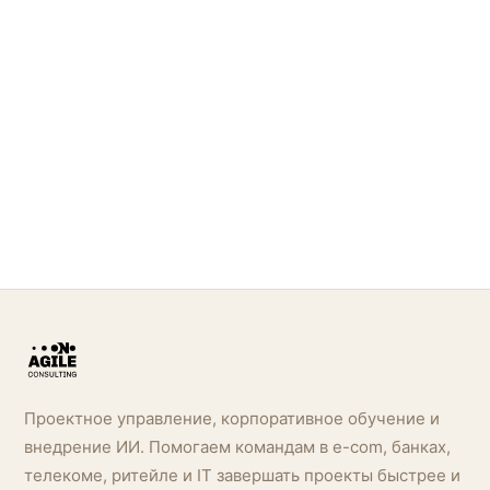
Проектное управление, корпоративное обучение и
внедрение ИИ. Помогаем командам в e-com, банках,
телекоме, ритейле и IT завершать проекты быстрее и