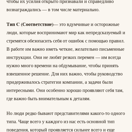
чтобы их усилия открыто признавали и справедливо
вознаграждались — в том числе материально.
Тип C (Соответствие)
— это вдумчивые и осторожные
люди, которые воспринимают мир как непредсказуемый и
стремятся обезопасить себя от ошибок с помощью правил.
В работе им важно иметь четкие, желательно письменные
инструкции. Они не любят резких перемен — им всегда
нужно много времени на обдумывание, чтобы принять
взвешенное решение. Для них важно, чтобы руководство
придерживалось стратегии компании, а задачи были
интересными. Они особенно хорошо проявляют себя там,
где важно быть внимательным к деталям.
Но люди редко бывают представителями какого-то одного
типа. Чаще всего у каждого из нас есть основной тип
поведения, который проявляется сильнее всего и еще