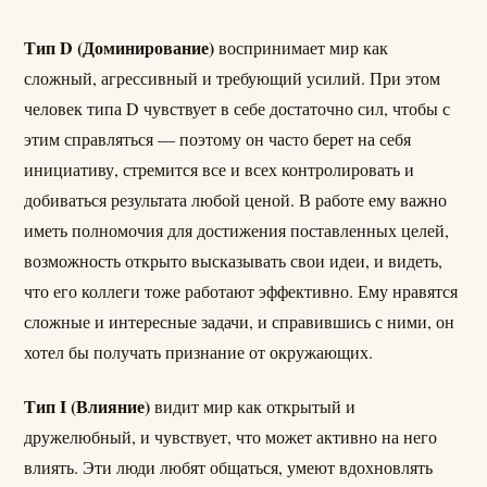
Тип D (Доминирование)
воспринимает мир как
сложный, агрессивный и требующий усилий. При этом
человек типа D чувствует в себе достаточно сил, чтобы с
этим справляться — поэтому он часто берет на себя
инициативу, стремится все и всех контролировать и
добиваться результата любой ценой. В работе ему важно
иметь полномочия для достижения поставленных целей,
возможность открыто высказывать свои идеи, и видеть,
что его коллеги тоже работают эффективно. Ему нравятся
сложные и интересные задачи, и справившись с ними, он
хотел бы получать признание от окружающих.
Тип I (Влияние)
видит мир как открытый и
дружелюбный, и чувствует, что может активно на него
влиять. Эти люди любят общаться, умеют вдохновлять