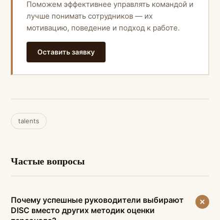
Поможем эффективнее управлять командой и
лучше понимать сотрудников — их
мотивацию, поведение и подход к работе.
Оставить заявку
talents
Частые вопросы
Почему успешные руководители выбирают
DISC вместо других методик оценки