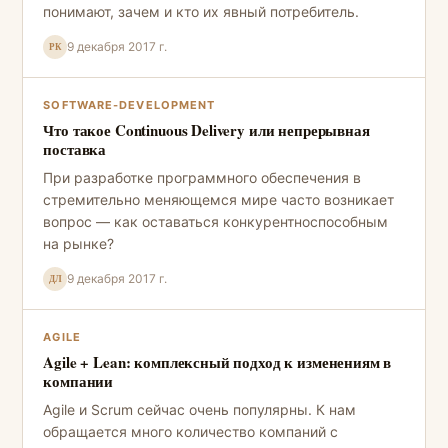
понимают, зачем и кто их явный потребитель.
9 декабря 2017 г.
РК
SOFTWARE-DEVELOPMENT
Что такое Continuous Delivery или непрерывная
поставка
При разработке программного обеспечения в
стремительно меняющемся мире часто возникает
вопрос — как оставаться конкурентноспособным
на рынке?
9 декабря 2017 г.
ДЛ
AGILE
Agile + Lean: комплексный подход к изменениям в
компании
Agile и Scrum сейчас очень популярны. К нам
обращается много количество компаний с