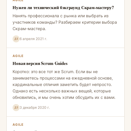
Нужен ли технический бэкграунд Скрам-мастеру?
Нанять профессионала с рынка или выбрать из
участников команды? Разбираем критерии выбора
Скрам-мастера.
6 апреля 2021 г.
ДЛ
AGILE
Новая версия Scrum Guides
Коротко: это все тот же Scrum. Если вы не
занимаетесь процессами на ежедневной основе,
кардинальные отличия заметить будет непросто.
Однако есть несколько важных вещей, которые
обновились, и мы очень хотим обсудить их с вами.
3 декабря 2020 г.
ДЛ
AGILE