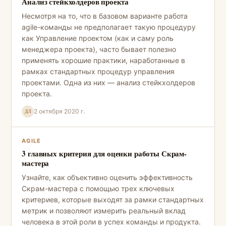
Анализ стейкхолдеров проекта
Несмотря на то, что в базовом варианте работа
agile-команды не предполагает такую процедуру
как Управление проектом (как и саму роль
менеджера проекта), часто бывает полезно
применять хорошие практики, наработанные в
рамках стандартных процедур управления
проектами. Одна из них — анализ стейкхолдеров
проекта.
2 октября 2020 г.
ДЛ
AGILE
3 главных критерия для оценки работы Скрам-
мастера
Узнайте, как объективно оценить эффективность
Скрам-мастера с помощью трех ключевых
критериев, которые выходят за рамки стандартных
метрик и позволяют измерить реальный вклад
человека в этой роли в успех команды и продукта.