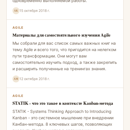
одновременно выполняемой работы.
15 октября 2018 г.
АК
AGILE
Материалы для самостоятельного изучения Agile
Мы собрали для вас список самых важных книг на
тему Agile и всего того, что пригодится на нелегком
пути трансформации. Они могут вам
самостоятельно изучить подход, а также закрепить
и расширить полученные на тренингах знания.
12 октября 2018 г.
АМ
AGILE
STATIK - что это такое в контексте Kanban-метода
STATIK - Systems Thinking Approach to Introducing
Kanban - это системное мышление при внедрении
Канбан-метода. 8 ключевых шагов, позволяющих