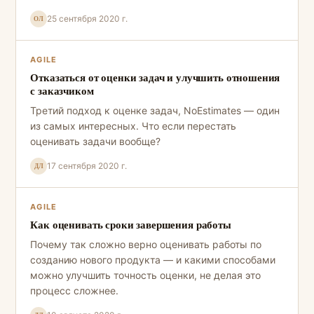
25 сентября 2020 г.
ОЛ
AGILE
Отказаться от оценки задач и улучшить отношения
с заказчиком
Третий подход к оценке задач, NoEstimates — один
из самых интересных. Что если перестать
оценивать задачи вообще?
17 сентября 2020 г.
ДЛ
AGILE
Как оценивать сроки завершения работы
Почему так сложно верно оценивать работы по
созданию нового продукта — и какими способами
можно улучшить точность оценки, не делая это
процесс сложнее.