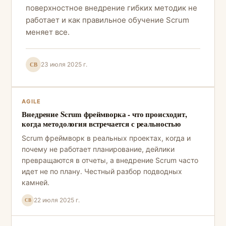
поверхностное внедрение гибких методик не
работает и как правильное обучение Scrum
меняет все.
СВ
23 июля 2025 г.
AGILE
Внедрение Scrum фреймворка - что происходит,
когда методология встречается с реальностью
Scrum фреймворк в реальных проектах, когда и
почему не работает планирование, дейлики
превращаются в отчеты, а внедрение Scrum часто
идет не по плану. Честный разбор подводных
камней.
22 июля 2025 г.
СВ