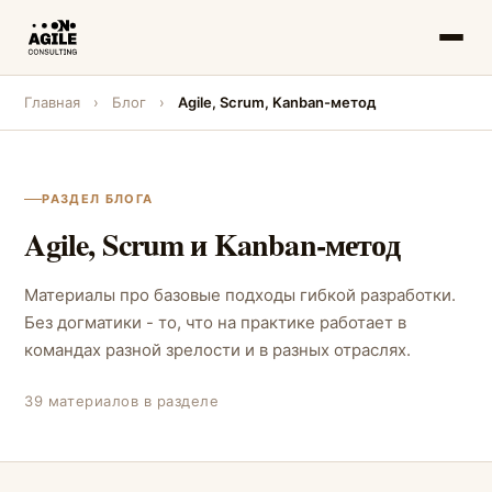
Главная
›
Блог
›
Agile, Scrum, Kanban-метод
РАЗДЕЛ БЛОГА
Agile, Scrum и Kanban-метод
Материалы про базовые подходы гибкой разработки.
Без догматики - то, что на практике работает в
командах разной зрелости и в разных отраслях.
39 материалов в разделе