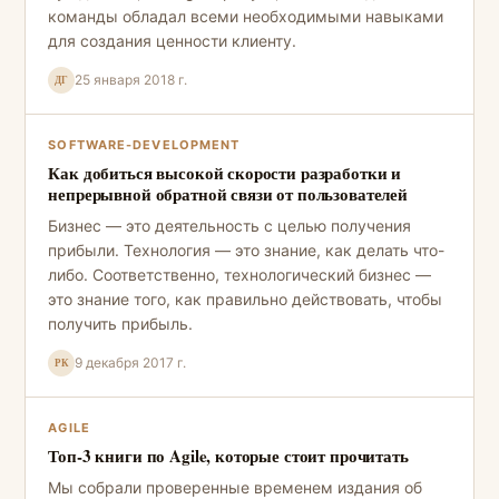
команды обладал всеми необходимыми навыками
для создания ценности клиенту.
25 января 2018 г.
ДГ
SOFTWARE-DEVELOPMENT
Как добиться высокой скорости разработки и
непрерывной обратной связи от пользователей
Бизнес — это деятельность с целью получения
прибыли. Технология — это знание, как делать что-
либо. Соответственно, технологический бизнес —
это знание того, как правильно действовать, чтобы
получить прибыль.
9 декабря 2017 г.
РК
AGILE
Топ-3 книги по Agile, которые стоит прочитать
Мы собрали проверенные временем издания об