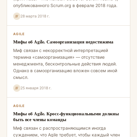
опубликованного Scrum.org в феврале 2018 года.
28 марта 2018 г.
ДГ
AGILE
Мифы об Agile. Самоорганизация недостижима
Миф связан с некорректной интерпретацией
термина «самоорганизация» — отсутствие
менеджмента, бесконтрольные действия людей.
Однако в самоорганизацию вложен совсем иной
смысл.
25 января 2018 г.
ДГ
AGILE
Мифы об Agile. Кросс-функциональными должны
быть все члены команды
Миф связан с распространяющимся иногда
суждением, что Agile требует, чтобы каждый член