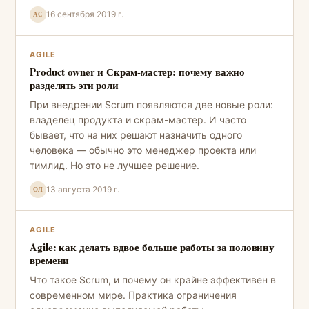
16 сентября 2019 г.
АС
AGILE
Product owner и Скрам-мастер: почему важно
разделять эти роли
При внедрении Scrum появляются две новые роли:
владелец продукта и скрам-мастер. И часто
бывает, что на них решают назначить одного
человека — обычно это менеджер проекта или
тимлид. Но это не лучшее решение.
13 августа 2019 г.
ОЛ
AGILE
Agile: как делать вдвое больше работы за половину
времени
Что такое Scrum, и почему он крайне эффективен в
современном мире. Практика ограничения