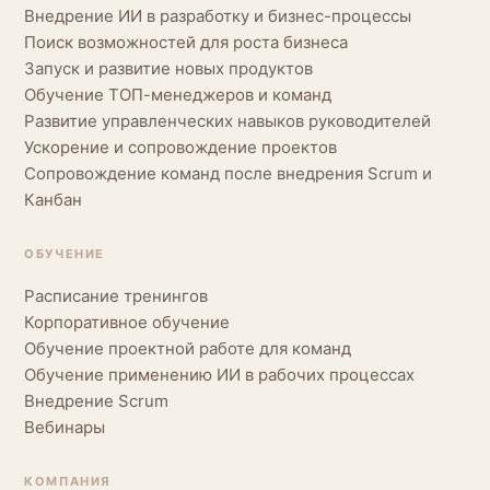
Внедрение ИИ в разработку и бизнес-процессы
Поиск возможностей для роста бизнеса
Запуск и развитие новых продуктов
Обучение ТОП-менеджеров и команд
Развитие управленческих навыков руководителей
Ускорение и сопровождение проектов
Сопровождение команд после внедрения Scrum и
Канбан
ОБУЧЕНИЕ
Расписание тренингов
Корпоративное обучение
Обучение проектной работе для команд
Обучение применению ИИ в рабочих процессах
Внедрение Scrum
Вебинары
КОМПАНИЯ