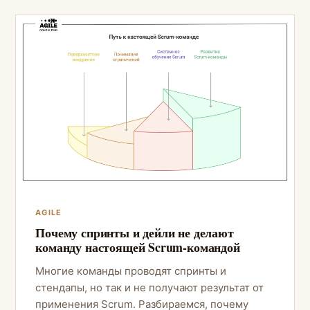
AGILE
Почему спринты и дейли не делают
команду настоящей Scrum-командой
Многие команды проводят спринты и
стендапы, но так и не получают результат от
применения Scrum. Разбираемся, почему