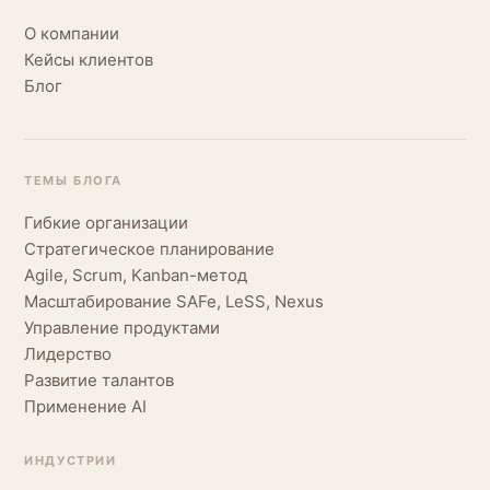
О компании
Кейсы клиентов
Блог
ТЕМЫ БЛОГА
Гибкие организации
Стратегическое планирование
Agile, Scrum, Kanban-метод
Масштабирование SAFe, LeSS, Nexus
Управление продуктами
Лидерство
Развитие талантов
Применение AI
ИНДУСТРИИ