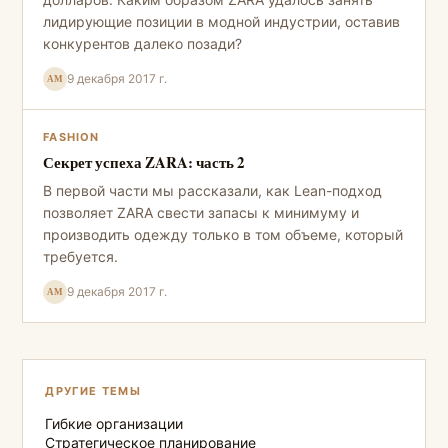
лидирующие позиции в модной индустрии, оставив
конкурентов далеко позади?
9 декабря 2017 г.
АМ
FASHION
Секрет успеха ZARA: часть 2
В первой части мы рассказали, как Lean-подход
позволяет ZARA свести запасы к минимуму и
производить одежду только в том объеме, который
требуется.
9 декабря 2017 г.
АМ
ДРУГИЕ ТЕМЫ
Гибкие организации
Стратегическое планирование