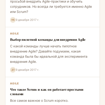
просьбой внедрить Agile-практики и обучить
сотрудников. Но всегда ли требуется именно Agile
или Scrum?
9 декабря 2017 г.
ФК
AGILE
Выбор пилотной команды для внедрения Agile
С какой команды лучше начать пилотное
внедрение Agile? Давайте подумаем, какая
команда была бы идеальной для эксперимента
внедрения Agile.
9 декабря 2017 г.
ДЛ
AGILE
Что такое Scrum и как он работает простыми
словами
Все самое важное о Scrum коротко.