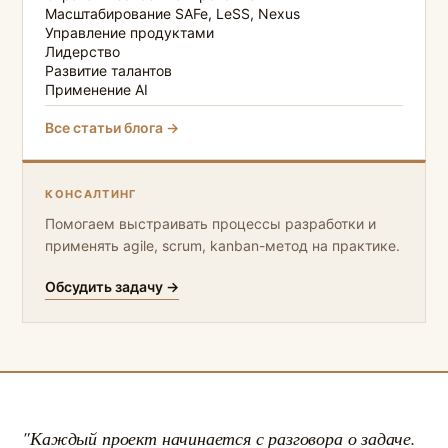
Масштабирование SAFe, LeSS, Nexus
Управление продуктами
Лидерство
Развитие талантов
Применение AI
Все статьи блога →
КОНСАЛТИНГ
Помогаем выстраивать процессы разработки и
применять agile, scrum, kanban-метод на практике.
Обсудить задачу →
"Каждый проект начинается с разговора о задаче.