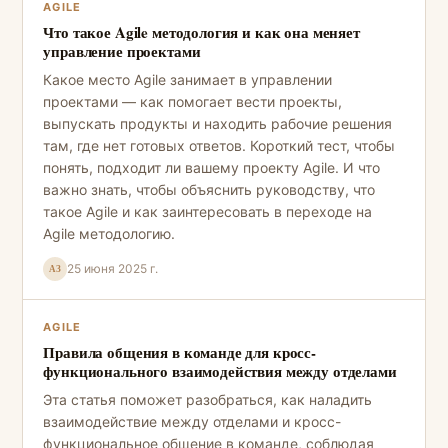
AGILE
Что такое Agile методология и как она меняет
управление проектами
Какое место Agile занимает в управлении
проектами — как помогает вести проекты,
выпускать продукты и находить рабочие решения
там, где нет готовых ответов. Короткий тест, чтобы
понять, подходит ли вашему проекту Agile. И что
важно знать, чтобы объяснить руководству, что
такое Agile и как заинтересовать в переходе на
Agile методологию.
25 июня 2025 г.
АЗ
AGILE
Правила общения в команде для кросс-
функционального взаимодействия между отделами
Эта статья поможет разобраться, как наладить
взаимодействие между отделами и кросс-
функциональное общение в команде, соблюдая