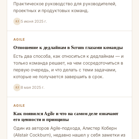
Практическое руководство для руководителей,
проектных и продуктовых команд.
5 июня 2025 г.
АЗ
AGILE
Отношение к дедлайнам в Scrum глазами команды
Есть два способа, как относиться к дедлайнам — и
только команда решает, на чем сосредоточиться в
первую очередь, и что делать с теми задачами,
которые не получается завершить в срок.
8 мая 2025 г.
АЗ
AGILE
Как появился Agile и что на самом деле означают
его ценности и принципы
Один из авторов Agile-подхода, Алистер Коберн
(Alistair Cockburn), недавно нашел у себя заметки из