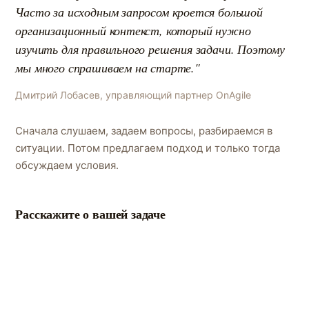
Часто за исходным запросом кроется большой
организационный контекст, который нужно
изучить для правильного решения задачи. Поэтому
мы много спрашиваем на старте."
Дмитрий Лобасев, управляющий партнер OnAgile
Сначала слушаем, задаем вопросы, разбираемся в
ситуации. Потом предлагаем подход и только тогда
обсуждаем условия.
Расскажите о вашей задаче