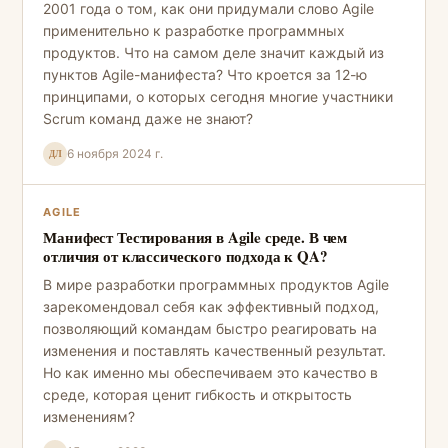
2001 года о том, как они придумали слово Agile
применительно к разработке программных
продуктов. Что на самом деле значит каждый из
пунктов Agile-манифеста? Что кроется за 12-ю
принципами, о которых сегодня многие участники
Scrum команд даже не знают?
6 ноября 2024 г.
ДЛ
AGILE
Манифест Тестирования в Agile среде. В чем
отличия от классического подхода к QA?
В мире разработки программных продуктов Agile
зарекомендовал себя как эффективный подход,
позволяющий командам быстро реагировать на
изменения и поставлять качественный результат.
Но как именно мы обеспечиваем это качество в
среде, которая ценит гибкость и открытость
изменениям?