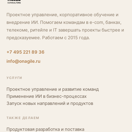
Проектное управление, корпоративное обучение и
внедрение ИИ. Помогаем командам в e-com, банках,
телекоме, ритейле и IT завершать проекты быстрее и
предсказуемее. Работаем с 2015 года.
+7 495 221 89 36
info@onagile.ru
УСЛУГИ
Проектное управление и развитие команд
Применение ИИ в бизнес-процессах
Запуск новых направлений и продуктов
ТАКЖЕ ДЕЛАЕМ
Продуктовая разработка и поставка