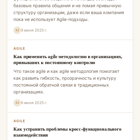
базовые правила общения и не ломая привычную
структуру организации, даже если ваша компания
пока не использует Agile-подходы.
9 июня 2025 г.
АЗ
AGILE
Как применить agile методологию в организациях,
привыкших к постоянному контролю
Что такое agile и как agile методология помогает
как развить гибкость, прозрачность и культуру
постоянной обратной связи в традиционных
организациях.
6 июня 2025 г.
АЗ
AGILE
Как устранить проблемы кросс-функционального
взаимодействия