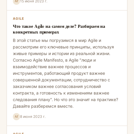
15 июня 2023 г.
АГ
AGILE
Что такое Agile на самом деле? Разбираем на
конкретных примерах
В этой статье мы погрузимся в мир Agile и
рассмотрим его ключевые принципы, используя
живые примеры и истории из реальной жизни.
Согласно Agile Manifesto, в Agile "люди и
взаимодействие важнее процессов и
инструментов, работающий продукт важнее
совершенной документации, сотрудничество с
заказчиком важнее согласования условий
контракта, а готовность к изменениям важнее
следования плану". Но что это значит на практике?
Давайте разберемся вместе.
8 июня 2023 г.
АГ
AGILE