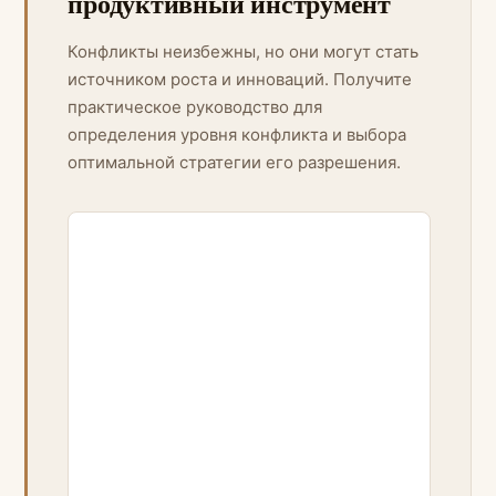
продуктивный инструмент
Конфликты неизбежны, но они могут стать
источником роста и инноваций. Получите
практическое руководство для
определения уровня конфликта и выбора
оптимальной стратегии его разрешения.