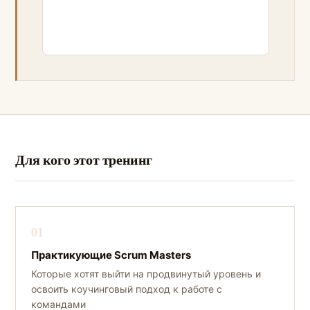
Для кого этот тренинг
01
Практикующие Scrum Masters
Которые хотят выйти на продвинутый уровень и
освоить коучинговый подход к работе с
командами