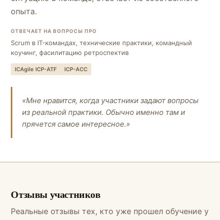
опыта.
ОТВЕЧАЕТ НА ВОПРОСЫ ПРО
Scrum в IT-командах, технические практики, командный
коучинг, фасилитацию ретроспектив
ICAgile ICP-ATF
ICP-ACC
«Мне нравится, когда участники задают вопросы
из реальной практики. Обычно именно там и
прячется самое интересное.»
Отзывы участников
Реальные отзывы тех, кто уже прошел обучение у