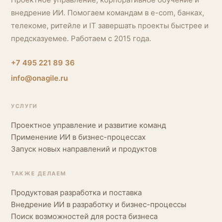
внедрение ИИ. Помогаем командам в e-com, банках,
телекоме, ритейле и IT завершать проекты быстрее и
предсказуемее. Работаем с 2015 года.
+7 495 221 89 36
info@onagile.ru
УСЛУГИ
Проектное управление и развитие команд
Применение ИИ в бизнес-процессах
Запуск новых направлений и продуктов
ТАКЖЕ ДЕЛАЕМ
Продуктовая разработка и поставка
Внедрение ИИ в разработку и бизнес-процессы
Поиск возможностей для роста бизнеса