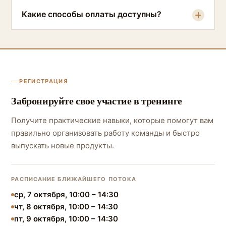
Какие способы оплаты доступны?
РЕГИСТРАЦИЯ
Забронируйте свое участие в тренинге
Получите практические навыки, которые помогут вам
правильно организовать работу команды и быстро
выпускать новые продукты.
РАСПИСАНИЕ БЛИЖАЙШЕГО ПОТОКА
ср, 7 октября, 10:00 – 14:30
чт, 8 октября, 10:00 – 14:30
пт, 9 октября, 10:00 – 14:30