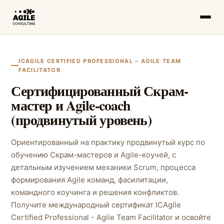
ICAGILE CERTIFIED PROFESSIONAL – AGILE TEAM
FACILITATOR
Сертифицированный Скрам-
мастер и Agile-coach
(продвинутый уровень)
Ориентированный на практику продвинутый курс по
обучению Скрам-мастеров и Agile-коучей, с
детальным изучением механики Scrum, процесса
формирования Agile команд, фасилитации,
командного коучинга и решения конфликтов.
Получите международный сертификат ICAgile
Certified Professional - Agile Team Facilitator и освойте