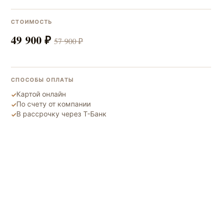
СТОИМОСТЬ
49 900 ₽
57 900 ₽
СПОСОБЫ ОПЛАТЫ
Картой онлайн
✓
По счету от компании
✓
В рассрочку через Т-Банк
✓