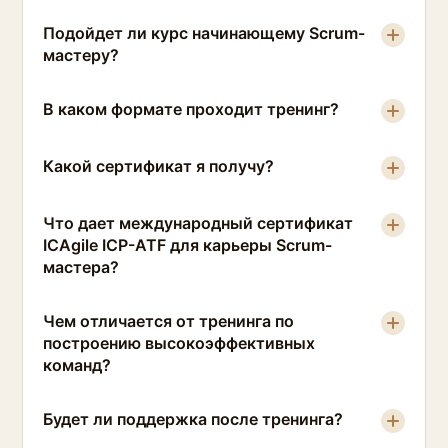
Подойдет ли курс начинающему Scrum-
мастеру?
В каком формате проходит тренинг?
Какой сертификат я получу?
Что дает международный сертификат
ICAgile ICP-ATF для карьеры Scrum-
мастера?
Чем отличается от тренинга по
построению высокоэффективных
команд?
Будет ли поддержка после тренинга?