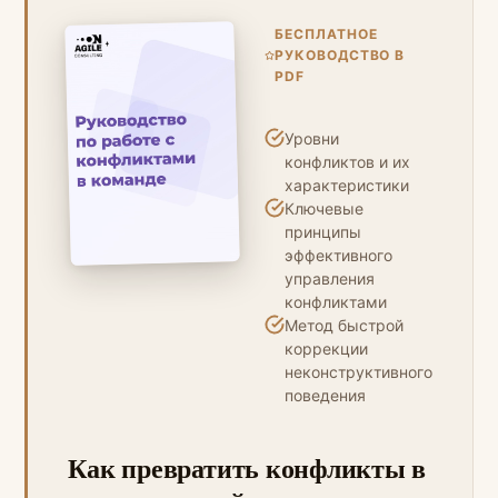
БЕСПЛАТНОЕ
РУКОВОДСТВО В
PDF
Уровни
конфликтов и их
характеристики
Ключевые
принципы
эффективного
управления
конфликтами
Метод быстрой
коррекции
неконструктивного
поведения
Как превратить конфликты в