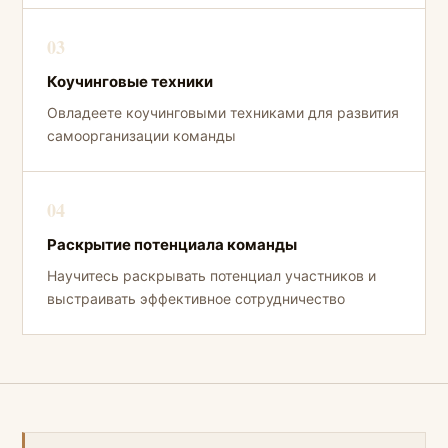
03
Коучинговые техники
Овладеете коучинговыми техниками для развития
самоорганизации команды
04
Раскрытие потенциала команды
Научитесь раскрывать потенциал участников и
выстраивать эффективное сотрудничество