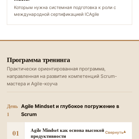
Которым нужна системная подготовка к роли с
международной сертификацией ICAgile
Программа тренинга
Практически ориентированная программа,
направленная на развитие компетенций Scrum-
мастера и Agile-коуча
День
Agile Mindset и глубокое погружение в
1
Scrum
Agile Mindset как основа высокой
01
продуктивности