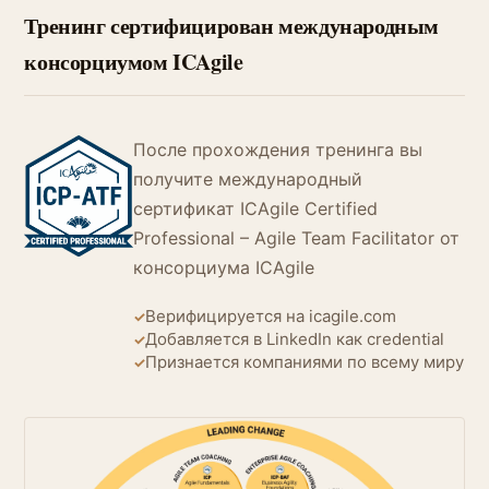
Тренинг сертифицирован международным
консорциумом ICAgile
После прохождения тренинга вы
получите международный
сертификат ICAgile Certified
Professional – Agile Team Facilitator от
консорциума ICAgile
Верифицируется на icagile.com
✓
Добавляется в LinkedIn как credential
✓
Признается компаниями по всему миру
✓