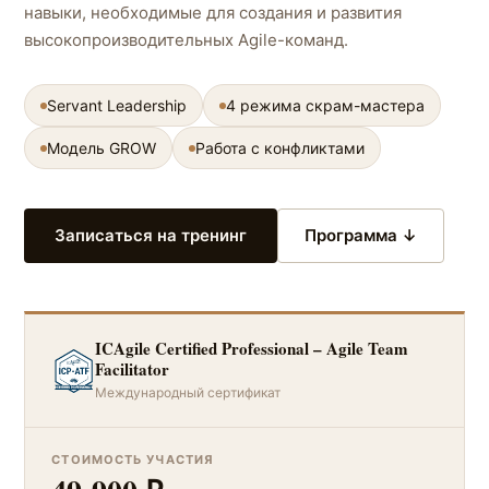
навыки, необходимые для создания и развития
высокопроизводительных Agile-команд.
Servant Leadership
4 режима скрам-мастера
Модель GROW
Работа с конфликтами
Записаться на тренинг
Программа ↓
ICAgile Certified Professional – Agile Team
Facilitator
Международный сертификат
СТОИМОСТЬ УЧАСТИЯ