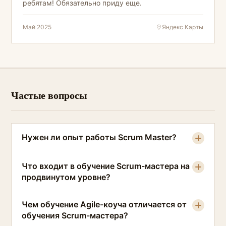
ребятам! Обязательно приду еще.
Май 2025
Яндекс Карты
Частые вопросы
Нужен ли опыт работы Scrum Master?
Что входит в обучение Scrum-мастера на
продвинутом уровне?
Чем обучение Agile-коуча отличается от
обучения Scrum-мастера?