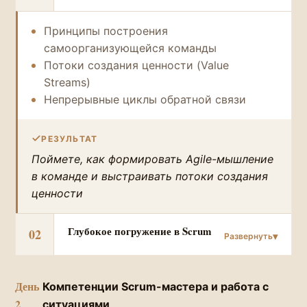
Принципы построения
самоорганизующейся команды
Потоки создания ценности (Value
Streams)
Непрерывные циклы обратной связи
РЕЗУЛЬТАТ
Поймете, как формировать Agile-мышление
в команде и выстраивать потоки создания
ценности
Глубокое погружение в Scrum
02
День
Компетенции Scrum-мастера и работа с
2
ситуациями