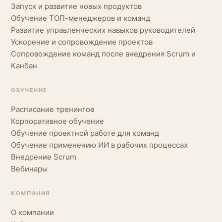
Запуск и развитие новых продуктов
Обучение ТОП-менеджеров и команд
Развитие управленческих навыков руководителей
Ускорение и сопровождение проектов
Сопровождение команд после внедрения Scrum и
Канбан
ОБУЧЕНИЕ
Расписание тренингов
Корпоративное обучение
Обучение проектной работе для команд
Обучение применению ИИ в рабочих процессах
Внедрение Scrum
Вебинары
КОМПАНИЯ
О компании