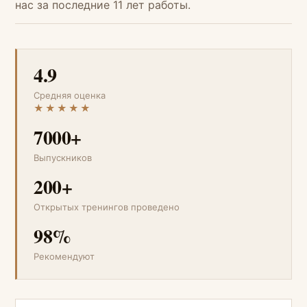
нас за последние 11 лет работы.
4.9
Средняя оценка
★★★★★
7000+
Выпускников
200+
Открытых тренингов проведено
98%
Рекомендуют