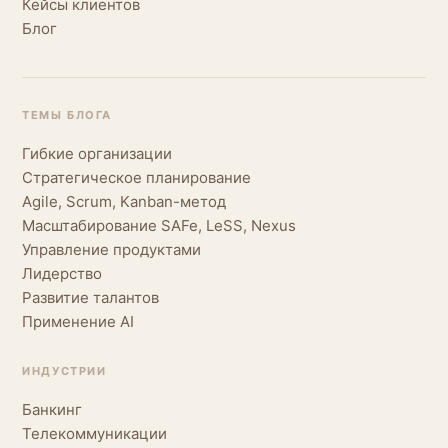
Кейсы клиентов
Блог
ТЕМЫ БЛОГА
Гибкие организации
Стратегическое планирование
Agile, Scrum, Kanban-метод
Масштабирование SAFe, LeSS, Nexus
Управление продуктами
Лидерство
Развитие талантов
Применение AI
ИНДУСТРИИ
Банкинг
Телекоммуникации